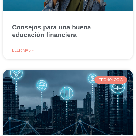
Consejos para una buena
educación financiera
LEER MÁS »
TECNOLOGÍA