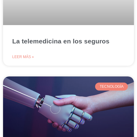
La telemedicina en los seguros
LEER MÁS »
TECNOLOGÍA