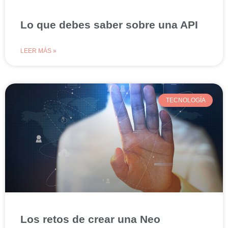
Lo que debes saber sobre una API
LEER MÁS »
TECNOLOGÍA
Los retos de crear una Neo