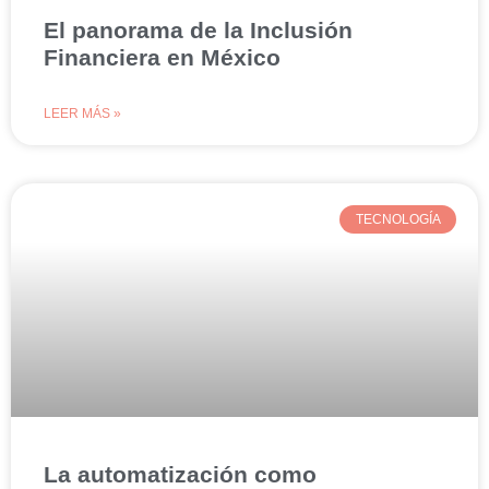
El panorama de la Inclusión
Financiera en México
LEER MÁS »
TECNOLOGÍA
La automatización como