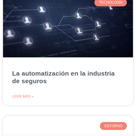
TECNOLOGÍA
La automatización en la industria
de seguros
LEER MÁS »
ENTORNO