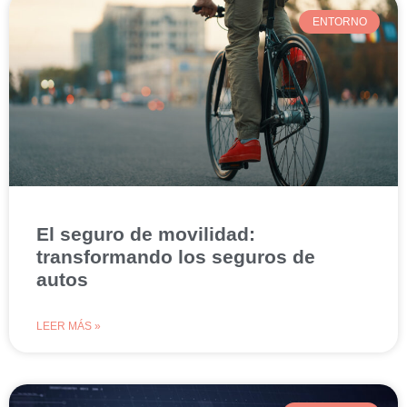
ENTORNO
El seguro de movilidad:
transformando los seguros de
autos
LEER MÁS »