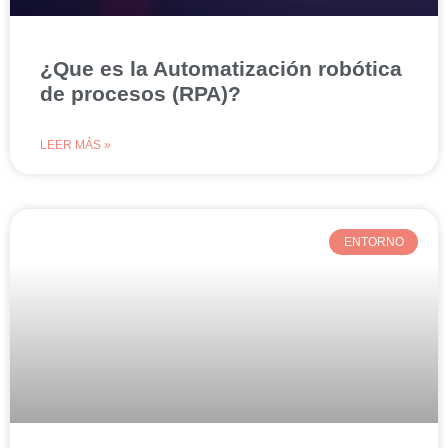
¿Que es la Automatización robótica
de procesos (RPA)?
LEER MÁS »
ENTORNO