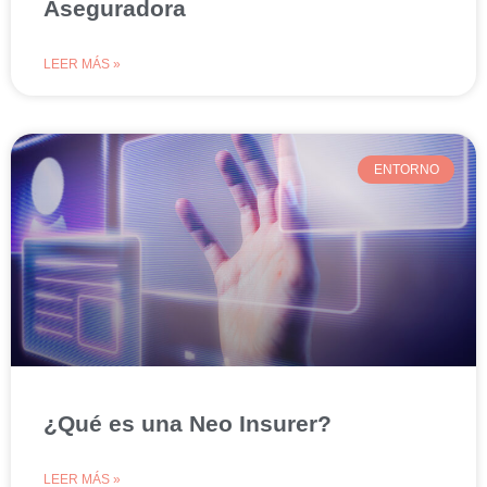
Aseguradora
LEER MÁS »
ENTORNO
¿Qué es una Neo Insurer?
LEER MÁS »