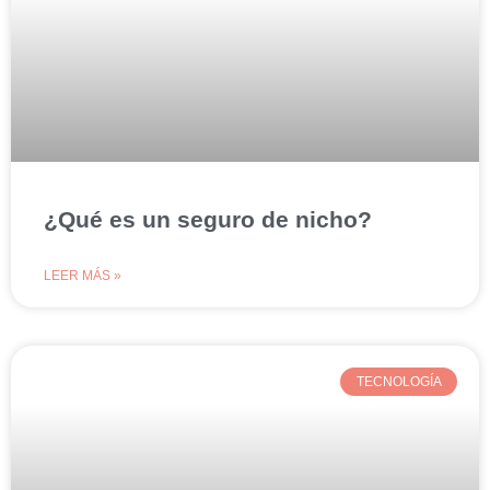
¿Qué es un seguro de nicho?
LEER MÁS »
TECNOLOGÍA