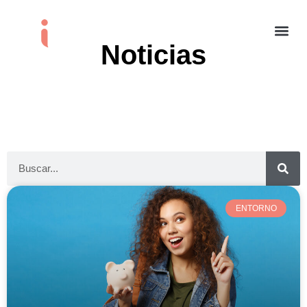
Noticias
ENTORNO