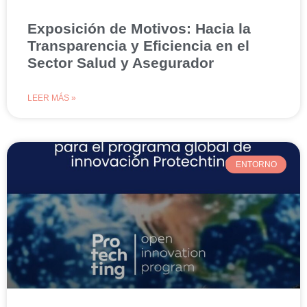
Exposición de Motivos: Hacia la
Transparencia y Eficiencia en el
Sector Salud y Asegurador
LEER MÁS »
ENTORNO