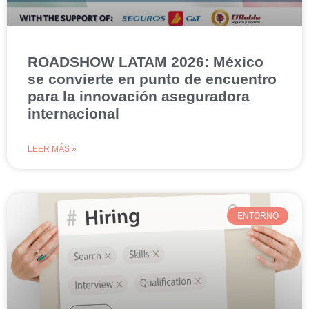
ROADSHOW LATAM 2026: México
se convierte en punto de encuentro
para la innovación aseguradora
internacional
LEER MÁS »
ENTORNO