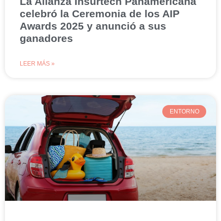
La Alianza Insurtech Panamericana
celebró la Ceremonia de los AIP
Awards 2025 y anunció a sus
ganadores
LEER MÁS »
ENTORNO