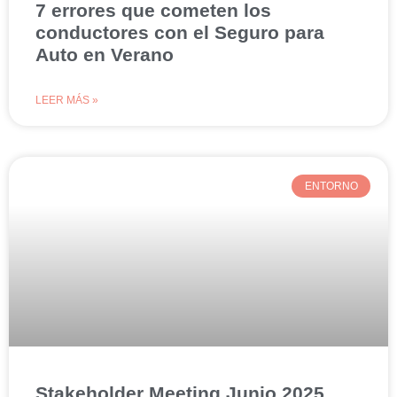
7 errores que cometen los
conductores con el Seguro para
Auto en Verano
LEER MÁS »
ENTORNO
Stakeholder Meeting Junio 2025