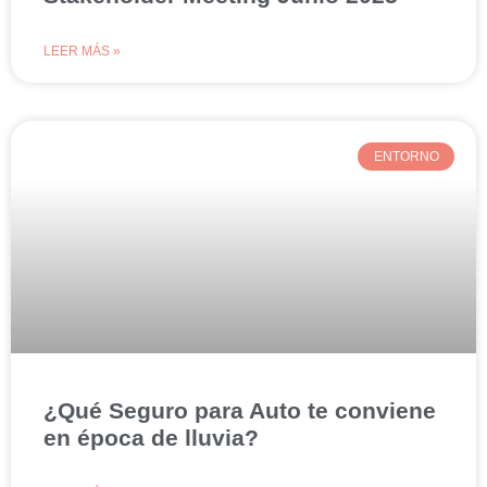
LEER MÁS »
ENTORNO
¿Qué Seguro para Auto te conviene
en época de lluvia?