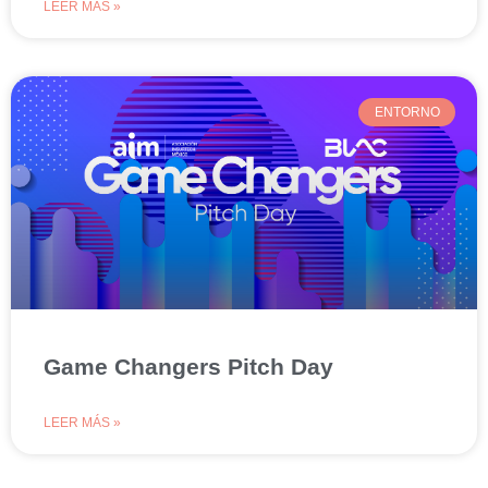
LEER MÁS »
ENTORNO
Game Changers Pitch Day
LEER MÁS »