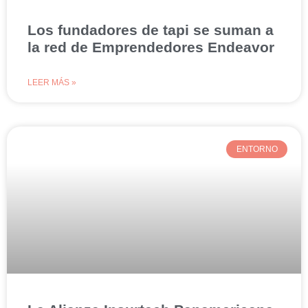
Los fundadores de tapi se suman a
la red de Emprendedores Endeavor
LEER MÁS »
ENTORNO