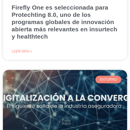
Firefly One es seleccionada para
Protechting 8.0, uno de los
programas globales de innovación
abierta más relevantes en insurtech
y healthtech
LEER MÁS »
ENTORNO