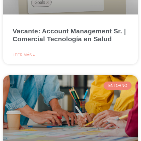
Vacante: Account Management Sr. |
Comercial Tecnología en Salud
LEER MÁS »
ENTORNO