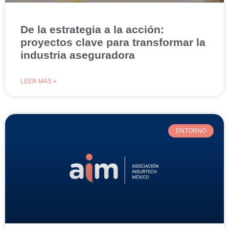
De la estrategia a la acción:
proyectos clave para transformar la
industria aseguradora
LEER MÁS »
ENTORNO