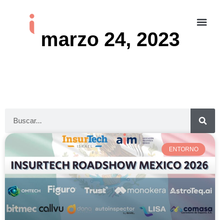
marzo 24, 2023
ENTORNO