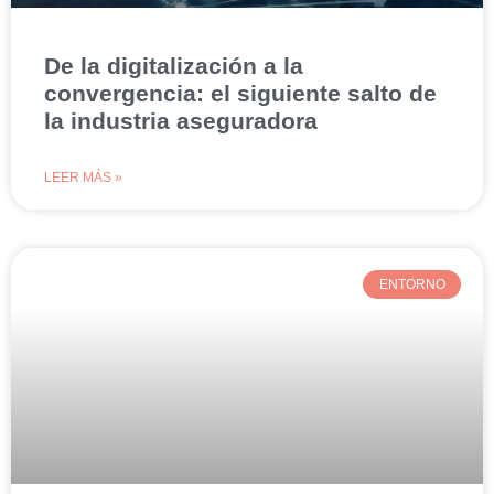
De la digitalización a la
convergencia: el siguiente salto de
la industria aseguradora
LEER MÁS »
ENTORNO