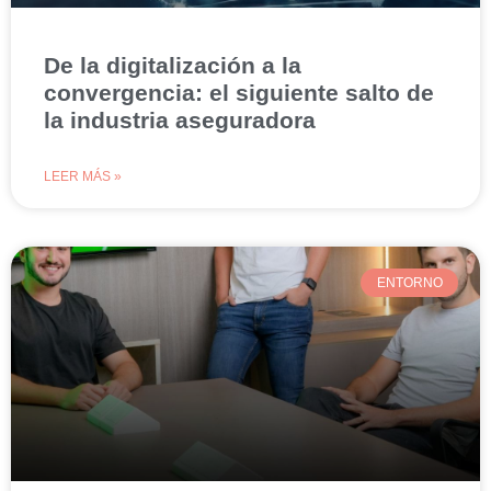
De la digitalización a la
convergencia: el siguiente salto de
la industria aseguradora
LEER MÁS »
ENTORNO