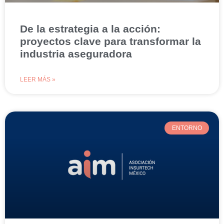
De la estrategia a la acción:
proyectos clave para transformar la
industria aseguradora
LEER MÁS »
ENTORNO