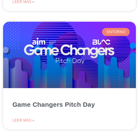
LEER MÁS »
ENTORNO
Game Changers Pitch Day
LEER MÁS »