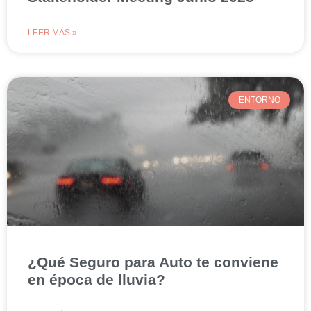
LEER MÁS »
ENTORNO
¿Qué Seguro para Auto te conviene
en época de lluvia?