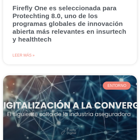
Firefly One es seleccionada para
Protechting 8.0, uno de los
programas globales de innovación
abierta más relevantes en insurtech
y healthtech
LEER MÁS »
ENTORNO