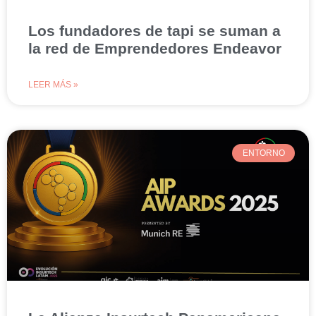
Los fundadores de tapi se suman a
la red de Emprendedores Endeavor
LEER MÁS »
ENTORNO