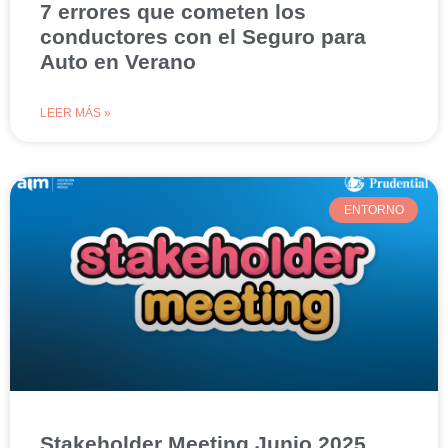
7 errores que cometen los
conductores con el Seguro para
Auto en Verano
LEER MÁS »
ENTORNO
Stakeholder Meeting Junio 2025