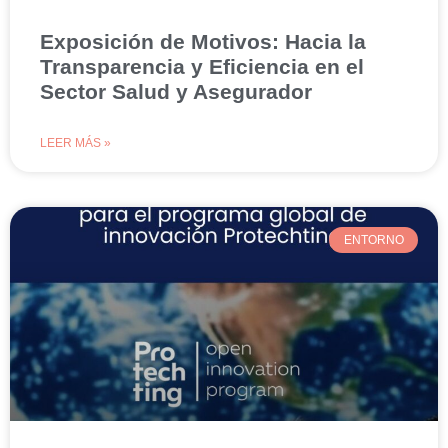
Exposición de Motivos: Hacia la
Transparencia y Eficiencia en el
Sector Salud y Asegurador
LEER MÁS »
ENTORNO