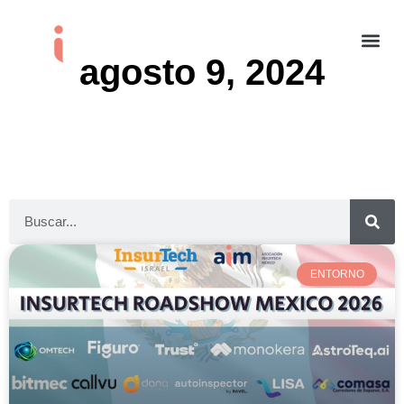
agosto 9, 2024
ENTORNO