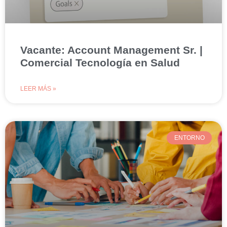
Vacante: Account Management Sr. |
Comercial Tecnología en Salud
LEER MÁS »
ENTORNO