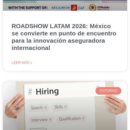
ROADSHOW LATAM 2026: México
se convierte en punto de encuentro
para la innovación aseguradora
internacional
LEER MÁS »
ENTORNO