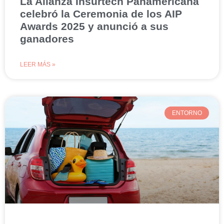
La Alianza Insurtech Panamericana
celebró la Ceremonia de los AIP
Awards 2025 y anunció a sus
ganadores
LEER MÁS »
ENTORNO