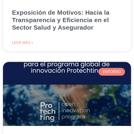
Exposición de Motivos: Hacia la
Transparencia y Eficiencia en el
Sector Salud y Asegurador
LEER MÁS »
ENTORNO