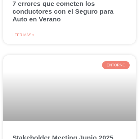
7 errores que cometen los
conductores con el Seguro para
Auto en Verano
LEER MÁS »
ENTORNO
Stakeholder Meeting Junio 2025