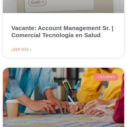
Vacante: Account Management Sr. |
Comercial Tecnología en Salud
LEER MÁS »
ENTORNO