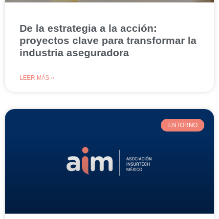
De la estrategia a la acción:
proyectos clave para transformar la
industria aseguradora
LEER MÁS »
ENTORNO