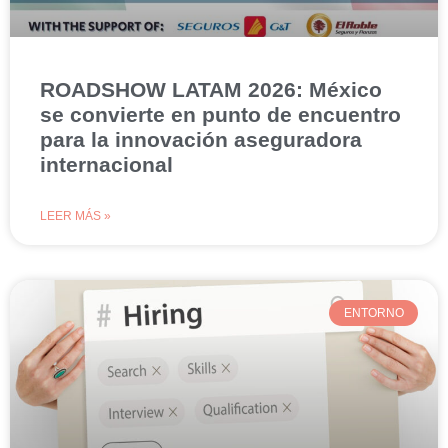
ROADSHOW LATAM 2026: México
se convierte en punto de encuentro
para la innovación aseguradora
internacional
LEER MÁS »
ENTORNO