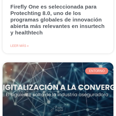
Firefly One es seleccionada para
Protechting 8.0, uno de los
programas globales de innovación
abierta más relevantes en insurtech
y healthtech
LEER MÁS »
ENTORNO