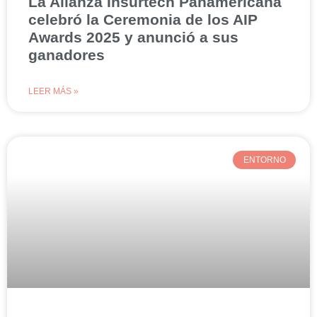
La Alianza Insurtech Panamericana
celebró la Ceremonia de los AIP
Awards 2025 y anunció a sus
ganadores
LEER MÁS »
ENTORNO