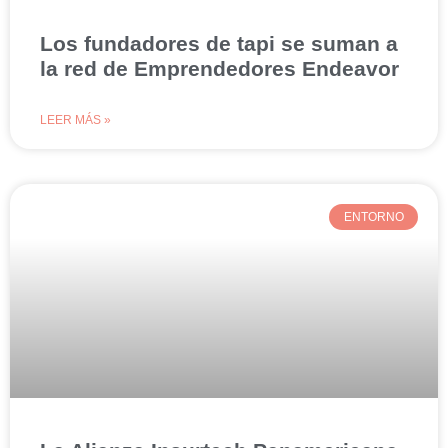
Los fundadores de tapi se suman a
la red de Emprendedores Endeavor
LEER MÁS »
ENTORNO