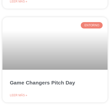
LEER MÁS »
ENTORNO
Game Changers Pitch Day
LEER MÁS »