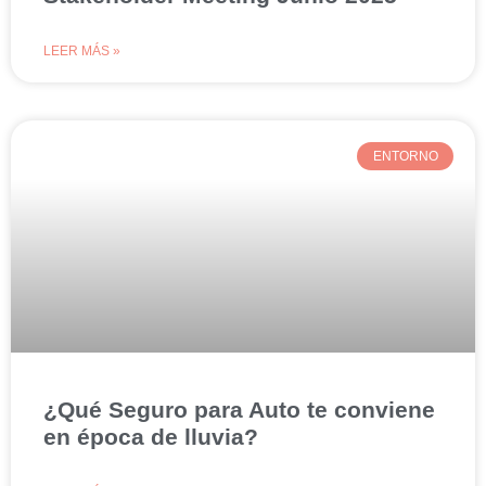
LEER MÁS »
ENTORNO
¿Qué Seguro para Auto te conviene
en época de lluvia?