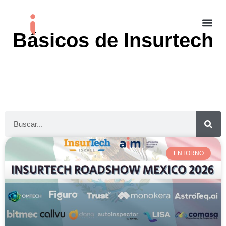
Básicos de Insurtech
ENTORNO