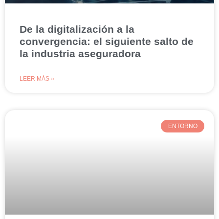
De la digitalización a la
convergencia: el siguiente salto de
la industria aseguradora
LEER MÁS »
ENTORNO