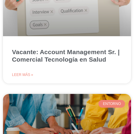
Vacante: Account Management Sr. |
Comercial Tecnología en Salud
LEER MÁS »
ENTORNO