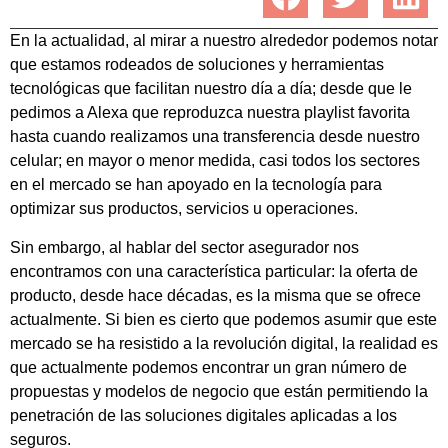
En la actualidad, al mirar a nuestro alrededor podemos notar
que estamos rodeados de soluciones y herramientas
tecnológicas que facilitan nuestro día a día; desde que le
pedimos a Alexa que reproduzca nuestra playlist favorita
hasta cuando realizamos una transferencia desde nuestro
celular; en mayor o menor medida, casi todos los sectores
en el mercado se han apoyado en la tecnología para
optimizar sus productos, servicios u operaciones.
Sin embargo, al hablar del sector asegurador nos
encontramos con una característica particular: la oferta de
producto, desde hace décadas, es la misma que se ofrece
actualmente. Si bien es cierto que podemos asumir que este
mercado se ha resistido a la revolución digital, la realidad es
que actualmente podemos encontrar un gran número de
propuestas y modelos de negocio que están permitiendo la
penetración de las soluciones digitales aplicadas a los
seguros.