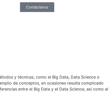
Contáctanos
étodos y técnicas, como el Big Data, Data Science o
s amplio de conceptos, en ocasiones resulta complicado
ferencias entre el Big Data y el Data Science, así como el