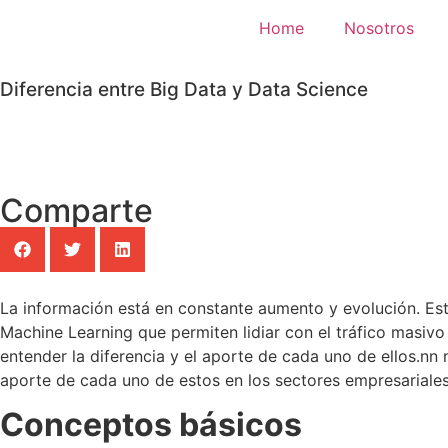
Home
Nosotros
Diferencia entre Big Data y Data Science
Comparte
La información está en constante aumento y evolución. Est
Machine Learning que permiten lidiar con el tráfico masiv
entender la diferencia y el aporte de cada uno de ellos.
nn 
aporte de cada uno de estos en los sectores empresariales
Conceptos básicos