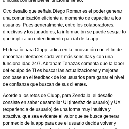
dificulta comprender el funcionamiento.
Otro desafío que señala Diego Roman es el poder generar
una comunicación eficiente al momento de capacitar a los
usuarios. Pues generalmente, entre los colaboradores,
directivos y los jugadores, la información se puede sesgar lo
que implica un entendimiento parcial de la app.
El desafío para Clupp radica en la innovación con el fin de
encontrar interfaces cada vez más sencillas y con una
funcionalidad 24/7. Abraham Terrazas comenta que la labor
del equipo de TI es buscar las actualizaciones y mejoras
con base en el feedback de los usuarios para ganar el nivel
de confianza que buscan de sus clientes.
Acorde a los retos de Clupp, para Zenda.la, el desafío
consiste en saber desarrollar UI (interfaz de usuario) y UX
(experiencia de usuario) de una forma muy intuitiva y
atractiva, que sea evidente el valor que se busca generar
por medio de la app para que el usuario decida volver y