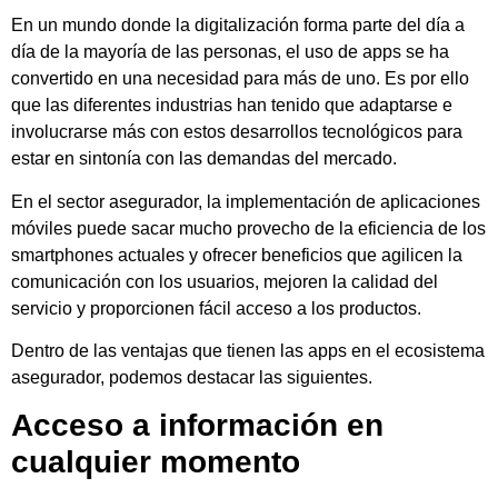
En un mundo donde la digitalización forma parte del día a
día de la mayoría de las personas, el uso de apps se ha
convertido en una necesidad para más de uno. Es por ello
que las diferentes industrias han tenido que adaptarse e
involucrarse más con estos desarrollos tecnológicos para
estar en sintonía con las demandas del mercado.
En el sector asegurador, la implementación de aplicaciones
móviles puede sacar mucho provecho de la eficiencia de los
smartphones actuales y ofrecer beneficios que agilicen la
comunicación con los usuarios, mejoren la calidad del
servicio y proporcionen fácil acceso a los productos.
Dentro de las ventajas que tienen las apps en el ecosistema
asegurador, podemos destacar las siguientes.
Acceso a información en
cualquier momento