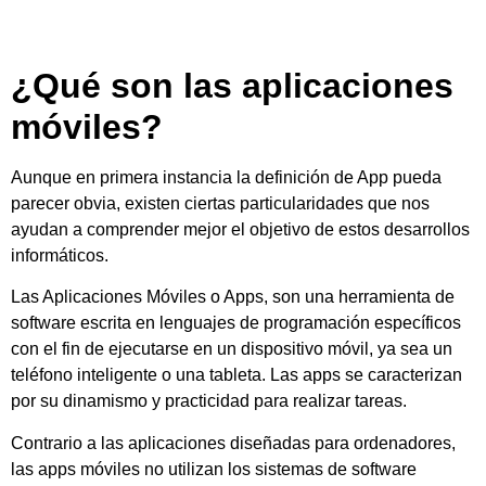
¿Qué son las aplicaciones
móviles?
Aunque en primera instancia la definición de App pueda
parecer obvia, existen ciertas particularidades que nos
ayudan a comprender mejor el objetivo de estos desarrollos
informáticos.
Las Aplicaciones Móviles o Apps, son una herramienta de
software escrita en lenguajes de programación específicos
con el fin de ejecutarse en un dispositivo móvil, ya sea un
teléfono inteligente o una tableta. Las apps se caracterizan
por su dinamismo y practicidad para realizar tareas.
Contrario a las aplicaciones diseñadas para ordenadores,
las apps móviles no utilizan los sistemas de software