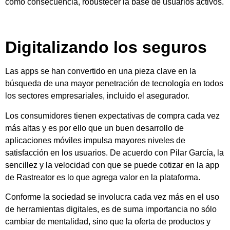
como consecuencia, robustecer la base de usuarios activos.
Digitalizando los seguros
Las apps se han convertido en una pieza clave en la
búsqueda de una mayor penetración de tecnología en todos
los sectores empresariales, incluido el asegurador.
Los consumidores tienen expectativas de compra cada vez
más altas y es por ello que un buen desarrollo de
aplicaciones móviles impulsa mayores niveles de
satisfacción en los usuarios. De acuerdo con Pilar García, la
sencillez y la velocidad con que se puede cotizar en la app
de Rastreator es lo que agrega valor en la plataforma.
Conforme la sociedad se involucra cada vez más en el uso
de herramientas digitales, es de suma importancia no sólo
cambiar de mentalidad, sino que la oferta de productos y