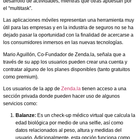
desarrollo de actividades, mientras que otras apuestan por
el “multitask”.
Las aplicaciones móviles representan una herramienta muy
útil para las empresas y en la industria de seguros no se ha
dejado pasar la oportunidad con la finalidad de acercarse a
los consumidores inmersos en las nuevas tecnologías.
Mario Aguillón, Co-Fundador de Zenda.la, señala que a
través de su app los usuarios pueden crear una cuenta y
contratar alguno de los planes disponibles (tanto gratuitos
como premium).
Los usuarios de la app de
Zenda.la
tienen acceso a una
sección privada donde pueden hacer uso de algunos
servicios como:
Balanze:
Es un check-up médico virtual que calcula la
edad biológica por medio de una selfie, así como
datos relacionados al peso, altura y medidas del
usuario. Adicionalmente, esta opción funciona como