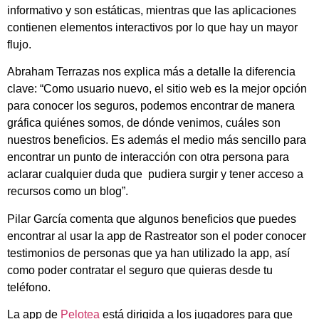
informativo y son estáticas, mientras que las aplicaciones
contienen elementos interactivos por lo que hay un mayor
flujo.
Abraham Terrazas nos explica más a detalle la diferencia
clave: “Como usuario nuevo, el sitio web es la mejor opción
para conocer los seguros, podemos encontrar de manera
gráfica quiénes somos, de dónde venimos, cuáles son
nuestros beneficios. Es además el medio más sencillo para
encontrar un punto de interacción con otra persona para
aclarar cualquier duda que pudiera surgir y tener acceso a
recursos como un blog”.
Pilar García comenta que algunos beneficios que puedes
encontrar al usar la app de Rastreator son el poder conocer
testimonios de personas que ya han utilizado la app, así
como poder contratar el seguro que quieras desde tu
teléfono.
La app de
Pelotea
está dirigida a los jugadores para que