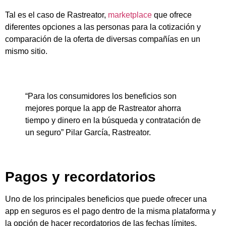
Tal es el caso de Rastreator,
marketplace
que ofrece
diferentes opciones a las personas para la cotización y
comparación de la oferta de diversas compañías en un
mismo sitio.
“Para los consumidores los beneficios son
mejores porque la app de Rastreator ahorra
tiempo y dinero en la búsqueda y contratación de
un seguro” Pilar García, Rastreator.
Pagos y recordatorios
Uno de los principales beneficios que puede ofrecer una
app en seguros es el pago dentro de la misma plataforma y
la opción de hacer recordatorios de las fechas límites.