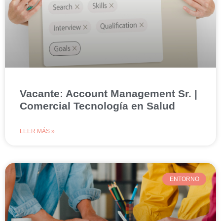
Vacante: Account Management Sr. |
Comercial Tecnología en Salud
LEER MÁS »
ENTORNO