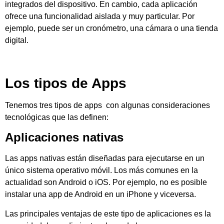
integrados del dispositivo. En cambio, cada aplicación
ofrece una funcionalidad aislada y muy particular. Por
ejemplo, puede ser un cronómetro, una cámara o una tienda
digital.
Los tipos de Apps
Tenemos tres tipos de apps con algunas consideraciones
tecnológicas que las definen:
Aplicaciones nativas
Las apps nativas están diseñadas para ejecutarse en un
único sistema operativo móvil. Los más comunes en la
actualidad son Android o iOS. Por ejemplo, no es posible
instalar una app de Android en un iPhone y viceversa.
Las principales ventajas de este tipo de aplicaciones es la