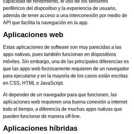
capacidad de rendimiento, el uso de los sensores
periféricos del dispositivo y la experiencia de usuario,
además de tener acceso a una interconexión por medio de
API que facilita la navegación en la app.
Aplicaciones web
Estas aplicaciones de software son muy parecidas a las
apps nativas, pues también funcionan en dispositivos
móviles. Sin embargo, una de las principales diferencias es
que las apps web forzosamente requieren de un navegador
para ejecutarse y en la mayoría de los casos están escritas
en CSS, HTML o JavaScript.
Al depender de un navegador para que funcionen, las
aplicaciones web requieren una buena conexión a internet
todo el tiempo, a diferencia de muchas apps nativas que
pueden funcionar de manera off-line.
Aplicaciones híbridas