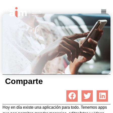
El poder de las Apps en los seguros
julio 18, 2022
Comparte
Hoy en día existe una aplicación para todo. Tenemos apps