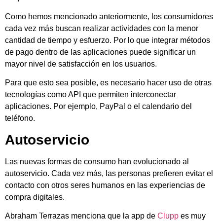
Como hemos mencionado anteriormente, los consumidores
cada vez más buscan realizar actividades con la menor
cantidad de tiempo y esfuerzo. Por lo que integrar métodos
de pago dentro de las aplicaciones puede significar un
mayor nivel de satisfacción en los usuarios.
Para que esto sea posible, es necesario hacer uso de otras
tecnologías como API que permiten interconectar
aplicaciones. Por ejemplo, PayPal o el calendario del
teléfono.
Autoservicio
Las nuevas formas de consumo han evolucionado al
autoservicio. Cada vez más, las personas prefieren evitar el
contacto con otros seres humanos en las experiencias de
compra digitales.
Abraham Terrazas menciona que la app de
Clupp
es muy