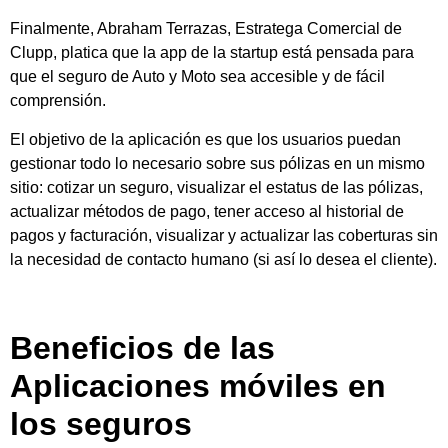
Finalmente, Abraham Terrazas, Estratega Comercial de
Clupp, platica que la app de la startup está pensada para
que el seguro de Auto y Moto sea accesible y de fácil
comprensión.
El objetivo de la aplicación es que los usuarios puedan
gestionar todo lo necesario sobre sus pólizas en un mismo
sitio: cotizar un seguro, visualizar el estatus de las pólizas,
actualizar métodos de pago, tener acceso al historial de
pagos y facturación, visualizar y actualizar las coberturas sin
la necesidad de contacto humano (si así lo desea el cliente).
Beneficios de las
Aplicaciones móviles en
los seguros