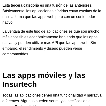
Esta tercera categoría es una fusión de las anteriores.
Básicamente, las aplicaciones híbridas están escritas de la
misma forma que las apps web pero con un contenedor
nativo.
La ventaja de este tipo de aplicaciones es que son mucho
más accesibles económicamente hablando que las apps
nativas y pueden utilizar más API que las apps web. Sin
embargo, el rendimiento y diseño pueden verse
comprometidos.
Las apps móviles y las
Insurtech
Todas las aplicaciones tienen una funcionalidad y narrativa
diferentes. Algunas pueden ser muy específicas en el