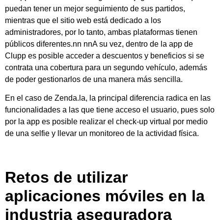
puedan tener un mejor seguimiento de sus partidos,
mientras que el sitio web está dedicado a los
administradores, por lo tanto, ambas plataformas tienen
públicos diferentes.
nn nn
A su vez, dentro de la app de
Clupp es posible acceder a descuentos y beneficios si se
contrata una cobertura para un segundo vehículo, además
de poder gestionarlos de una manera más sencilla.
En el caso de Zenda.la, la principal diferencia radica en las
funcionalidades a las que tiene acceso el usuario, pues solo
por la app es posible realizar el check-up virtual por medio
de una selfie y llevar un monitoreo de la actividad física.
Retos de utilizar
aplicaciones móviles en la
industria aseguradora