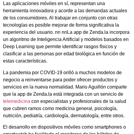
Las aplicaciones móviles en sí, representan una
herramienta innovadora y acorde a las demandas actuales
de los consumidores. Al trabajar en conjunto con otras
tecnologías es posible mejorar de forma significativa la
experiencia del usuario.
nn nn
La app de Zenda.la incorpora
un algoritmo de Inteligencia Artificial y modelos basados en
Deep Learning que permite identificar rasgos físicos y
clasificar a las personas por edad biológica en función de
estas características.
La pandemia por COVID-19 orilló a muchos modelos de
negocio a reinventarse para poder ofrecer productos y
servicios en la nueva normalidad. Mario Aguillón comparte
que la app de Zenda.la está integrada con un servicio de
telemedicina
con especialistas y profesionales de la salud
que cubren ramos como medicina general, psicología,
nutrición, pediatría, cardiología, dermatología, entre otros.
El desarrollo en dispositivos móviles como smartphones o