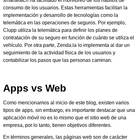
smartwatch ha facilitado el monitoreo de los hábitos de
consumo de los usuarios. Estas herramientas facilitan la
implementación y desarrollo de tecnologías como la
telemática en las operaciones de seguros. Por ejemplo,
Clupp utiliza la telemática para definir los planes de
contratación de su seguro en función de cuánto se utiliza el
vehículo. Por otra parte, Zenda.la lo implementa al dar un
seguimiento de la actividad física de los usuarios y
contabilizar los pasos que las personas caminan.
Apps vs Web
Como mencionamos al inicio de este blog, existen varios
tipos de apps, sin embargo, es importante destacar que una
aplicación móvil no es lo mismo que el sitio web de una
empresa, por lo tanto, tienen objetivos diferentes.
En términos generales, las páginas web son de carácter