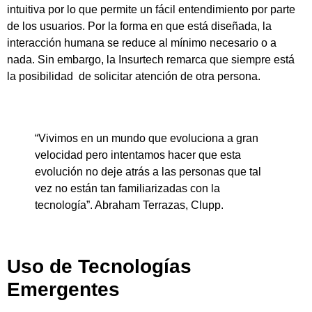
intuitiva por lo que permite un fácil entendimiento por parte
de los usuarios. Por la forma en que está diseñada, la
interacción humana se reduce al mínimo necesario o a
nada. Sin embargo, la Insurtech remarca que siempre está
la posibilidad de solicitar atención de otra persona.
“Vivimos en un mundo que evoluciona a gran
velocidad pero intentamos hacer que esta
evolución no deje atrás a las personas que tal
vez no están tan familiarizadas con la
tecnología”. Abraham Terrazas, Clupp.
Uso de Tecnologías
Emergentes