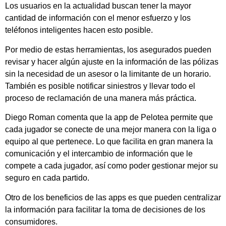
Los usuarios en la actualidad buscan tener la mayor
cantidad de información con el menor esfuerzo y los
teléfonos inteligentes hacen esto posible.
Por medio de estas herramientas, los asegurados pueden
revisar y hacer algún ajuste en la información de las pólizas
sin la necesidad de un asesor o la limitante de un horario.
También es posible notificar siniestros y llevar todo el
proceso de reclamación de una manera más práctica.
Diego Roman comenta que la app de Pelotea permite que
cada jugador se conecte de una mejor manera con la liga o
equipo al que pertenece. Lo que facilita en gran manera la
comunicación y el intercambio de información que le
compete a cada jugador, así como poder gestionar mejor su
seguro en cada partido.
Otro de los beneficios de las apps es que pueden centralizar
la información para facilitar la toma de decisiones de los
consumidores.