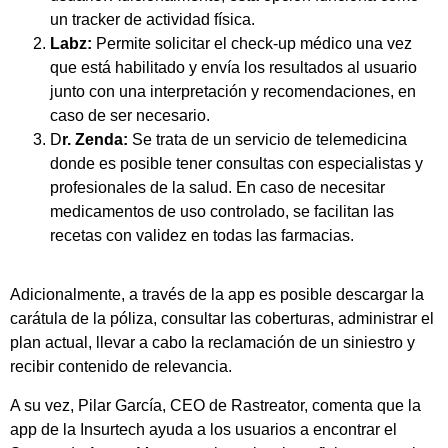
un tracker de actividad física.
Labz:
Permite solicitar el check-up médico una vez
que está habilitado y envía los resultados al usuario
junto con una interpretación y recomendaciones, en
caso de ser necesario.
D
r. Zenda:
Se trata de un servicio de telemedicina
donde es posible tener consultas con especialistas y
profesionales de la salud. En caso de necesitar
medicamentos de uso controlado, se facilitan las
recetas con validez en todas las farmacias.
Adicionalmente, a través de la app es posible descargar la
carátula de la póliza, consultar las coberturas, administrar el
plan actual, llevar a cabo la reclamación de un siniestro y
recibir contenido de relevancia.
A su vez, Pilar García, CEO de Rastreator, comenta que la
app de la Insurtech ayuda a los usuarios a encontrar el