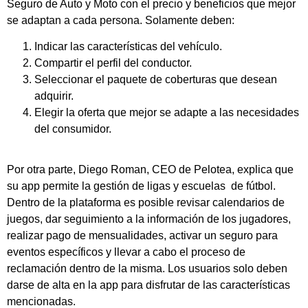
Seguro de Auto y Moto con el precio y beneficios que mejor
se adaptan a cada persona. Solamente deben:
Indicar las características del vehículo.
Compartir el perfil del conductor.
Seleccionar el paquete de coberturas que desean
adquirir.
Elegir la oferta que mejor se adapte a las necesidades
del consumidor.
Por otra parte, Diego Roman, CEO de Pelotea, explica que
su app permite la gestión de ligas y escuelas de fútbol.
Dentro de la plataforma es posible revisar calendarios de
juegos, dar seguimiento a la información de los jugadores,
realizar pago de mensualidades, activar un seguro para
eventos específicos y llevar a cabo el proceso de
reclamación dentro de la misma. Los usuarios solo deben
darse de alta en la app para disfrutar de las características
mencionadas.