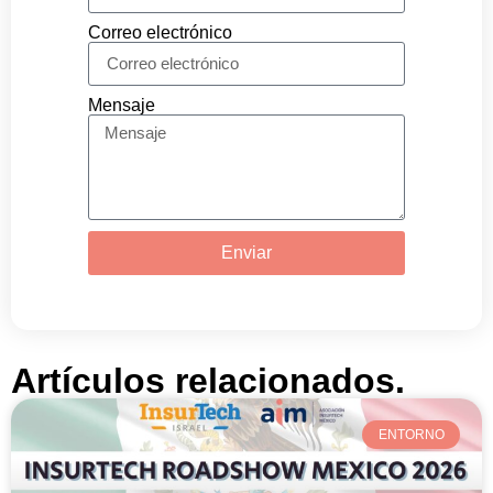
Correo electrónico
Mensaje
Enviar
Artículos relacionados.
ENTORNO