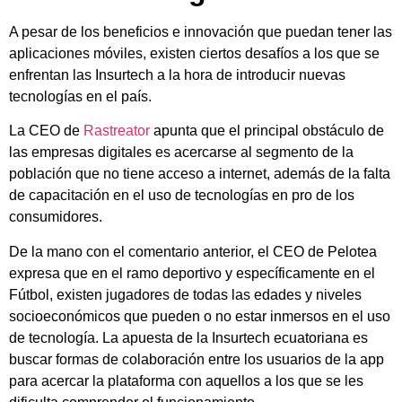
A pesar de los beneficios e innovación que puedan tener las
aplicaciones móviles, existen ciertos desafíos a los que se
enfrentan las Insurtech a la hora de introducir nuevas
tecnologías en el país.
La CEO de
Rastreator
apunta que el principal obstáculo de
las empresas digitales es acercarse al segmento de la
población que no tiene acceso a internet, además de la falta
de capacitación en el uso de tecnologías en pro de los
consumidores.
De la mano con el comentario anterior, el CEO de Pelotea
expresa que en el ramo deportivo y específicamente en el
Fútbol, existen jugadores de todas las edades y niveles
socioeconómicos que pueden o no estar inmersos en el uso
de tecnología. La apuesta de la Insurtech ecuatoriana es
buscar formas de colaboración entre los usuarios de la app
para acercar la plataforma con aquellos a los que se les