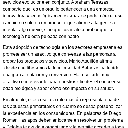
servicios evolucione en conjunto. Abraham Terrazas
comparte que “es un orgullo pertenecer a una empresa
innovadora y tecnológicamente capaz de poder ofrecer ese
cambio no solo en un producto, que aliente a la gente a
intentar algo nuevo, sino que los invite a probar que la
tecnología no está peleada con nadie”.
Esta adopción de tecnología en los sectores empresariales,
promete ser un atractivo que convenza a las personas a
probar los productos y servicios. Mario Aguillón afirma
“desde que liberamos la funcionalidad Balanze, ha tenido
una gran aceptación y conversión. Ha resultado muy
atractivo e interesante para nuestros clientes el conocer su
edad biológica y saber cómo eso impacta en su salud”.
Finalmente, el acceso a la información representa una de
las apuestas primordiales en cuanto se desea personalizar
la experiencia en los consumidores. En palabras de Diego
Roman “las apps deben enfocarse en resolver un problema
y Pelotea te ayuda a organizarte y te permite acceder a toda