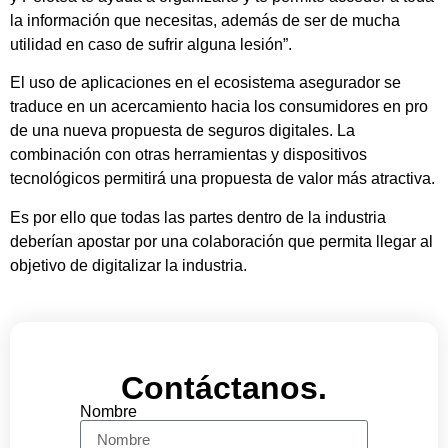
la información que necesitas, además de ser de mucha
utilidad en caso de sufrir alguna lesión”.
El uso de aplicaciones en el ecosistema asegurador se
traduce en un acercamiento hacia los consumidores en pro
de una nueva propuesta de seguros digitales. La
combinación con otras herramientas y dispositivos
tecnológicos permitirá una propuesta de valor más atractiva.
Es por ello que todas las partes dentro de la industria
deberían apostar por una colaboración que permita llegar al
objetivo de digitalizar la industria.
Contáctanos.
Nombre