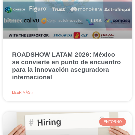
ROADSHOW LATAM 2026: México
se convierte en punto de encuentro
para la innovación aseguradora
internacional
LEER MÁS »
ENTORNO