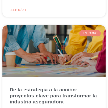
LEER MÁS »
ENTORNO
De la estrategia a la acción:
proyectos clave para transformar la
industria aseguradora