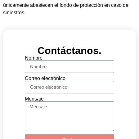
únicamente abastecen el fondo de protección en caso de
siniestros.
Contáctanos.
Nombre
Correo electrónico
Mensaje