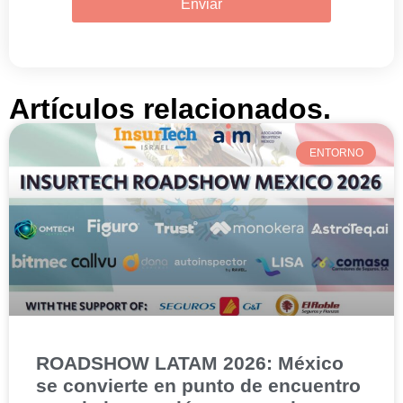
Enviar
Artículos relacionados.
ENTORNO
ROADSHOW LATAM 2026: México
se convierte en punto de encuentro