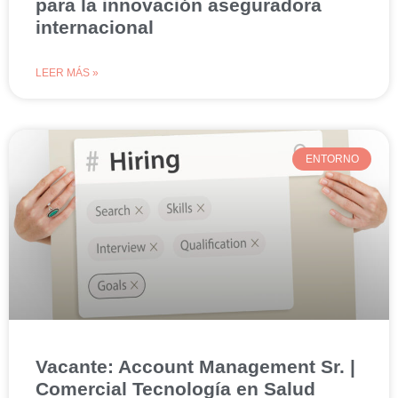
para la innovación aseguradora
internacional
LEER MÁS »
ENTORNO
Vacante: Account Management Sr. |
Comercial Tecnología en Salud