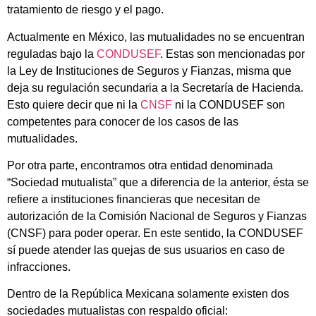
tratamiento de riesgo y el pago.
Actualmente en México, las mutualidades no se encuentran
reguladas bajo la
CONDUSEF
. Estas son mencionadas por
la Ley de Instituciones de Seguros y Fianzas, misma que
deja su regulación secundaria a la Secretaría de Hacienda.
Esto quiere decir que ni la
CNSF
ni la CONDUSEF son
competentes para conocer de los casos de las
mutualidades.
Por otra parte, encontramos otra entidad denominada
“Sociedad mutualista” que a diferencia de la anterior, ésta se
refiere a instituciones financieras que necesitan de
autorización de la Comisión Nacional de Seguros y Fianzas
(CNSF) para poder operar. En este sentido, la CONDUSEF
sí puede atender las quejas de sus usuarios en caso de
infracciones.
Dentro de la República Mexicana solamente existen dos
sociedades mutualistas con respaldo oficial: