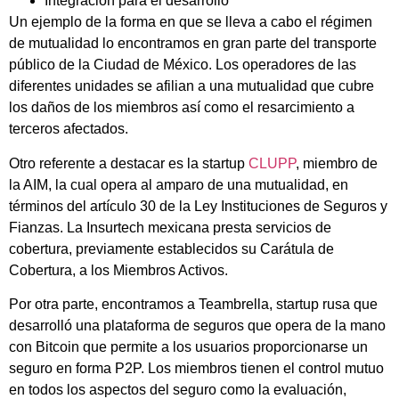
Integración para el desarrollo
Un ejemplo de la forma en que se lleva a cabo el régimen
de mutualidad lo encontramos en gran parte del transporte
público de la Ciudad de México. Los operadores de las
diferentes unidades se afilian a una mutualidad que cubre
los daños de los miembros así como el resarcimiento a
terceros afectados.
Otro referente a destacar es la startup
CLUPP
, miembro de
la AIM, la cual opera al amparo de una mutualidad, en
términos del artículo 30 de la Ley Instituciones de Seguros y
Fianzas. La Insurtech mexicana presta servicios de
cobertura, previamente establecidos su Carátula de
Cobertura, a los Miembros Activos.
Por otra parte, encontramos a Teambrella, startup rusa que
desarrolló una plataforma de seguros que opera de la mano
con Bitcoin que permite a los usuarios proporcionarse un
seguro en forma P2P. Los miembros tienen el control mutuo
en todos los aspectos del seguro como la evaluación,