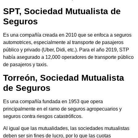
SPT, Sociedad Mutualista de
Seguros
Es una compañía creada en 2010 que se enfoca a seguros
automotrices, especialmente al transporte de pasajeros
público y privado (Uber, Didi, etc.). Para el año 2019, STP
había asegurado a 12,000 operadores de transporte público
de pasajeros y taxis.
Torreón, Sociedad Mutualista
de Seguros
Es una compañía fundada en 1953 que opera
principalmente en el ramo de seguros agropecuarios y
seguros contra riesgos catastróficos.
Al igual que las mutualidades, las sociedades mutualistas
deben ser sin fines de lucro, por lo que las cuotas