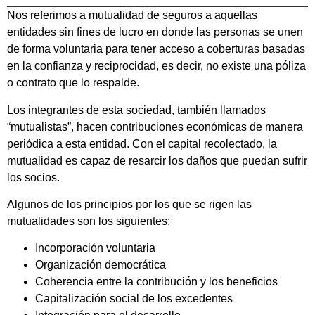
Nos referimos a mutualidad de seguros a aquellas
entidades sin fines de lucro en donde las personas se unen
de forma voluntaria para tener acceso a coberturas basadas
en la confianza y reciprocidad, es decir, no existe una póliza
o contrato que lo respalde.
Los integrantes de esta sociedad, también llamados
“mutualistas”, hacen contribuciones económicas de manera
periódica a esta entidad. Con el capital recolectado, la
mutualidad es capaz de resarcir los daños que puedan sufrir
los socios.
Algunos de los principios por los que se rigen las
mutualidades son los siguientes:
Incorporación voluntaria
Organización democrática
Coherencia entre la contribución y los beneficios
Capitalización social de los excedentes