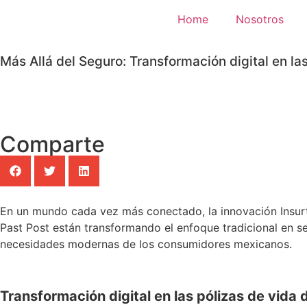
Home
Nosotros
Más Allá del Seguro: Transformación digital en la
Comparte
En un mundo cada vez más conectado, la innovación Insurte
Past Post están transformando el enfoque tradicional en se
necesidades modernas de los consumidores mexicanos.
Transformación digital en las pólizas de vida