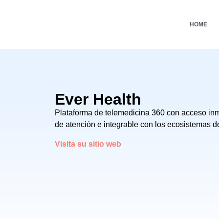
HOME
Ever Health
Plataforma de telemedicina 360 con acceso inm
de atención e integrable con los ecosistemas d
Visita su sitio web