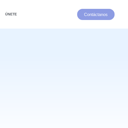
Contáctanos
ÚNETE