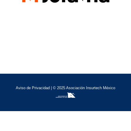
Aviso de Privacidad
| © 2025 Asociación Insurtech México