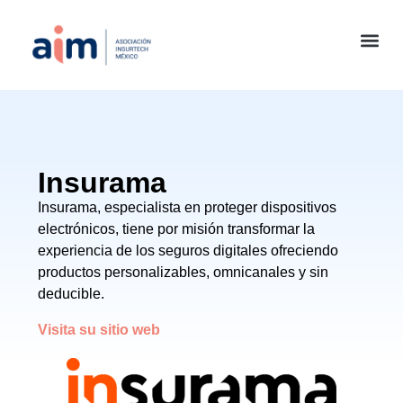
Insurama
Insurama, especialista en proteger dispositivos
electrónicos, tiene por misión transformar la
experiencia de los seguros digitales ofreciendo
productos personalizables, omnicanales y sin
deducible.
Visita su sitio web