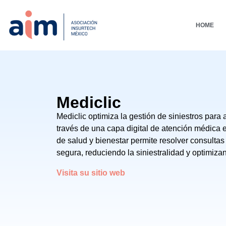
HOME
Mediclic
Mediclic optimiza la gestión de siniestros par
través de una capa digital de atención médica 
de salud y bienestar permite resolver consulta
segura, reduciendo la siniestralidad y optimiza
Visita su sitio web