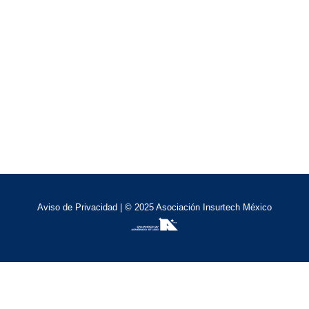
Aviso de Privacidad
| © 2025 Asociación Insurtech México