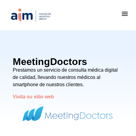
MeetingDoctors
Prestamos un servicio de consulta médica digital
de calidad, llevando nuestros médicos al
smartphone de nuestros clientes.
Visita su sitio web