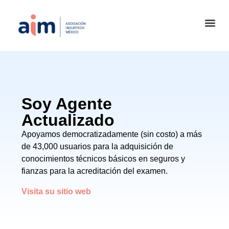
Soy Agente
Actualizado
Apoyamos democratizadamente (sin costo) a más
de 43,000 usuarios para la adquisición de
conocimientos técnicos básicos en seguros y
fianzas para la acreditación del examen.
Visita su sitio web