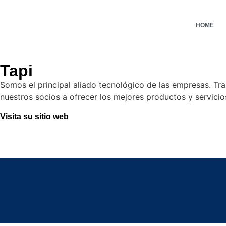
HOME
Tapi
Somos el principal aliado tecnológico de las empresas. Tra
nuestros socios a ofrecer los mejores productos y servici
Visita su sitio web