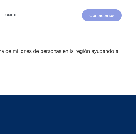
Contáctanos
ÚNETE
era de millones de personas en la región ayudando a