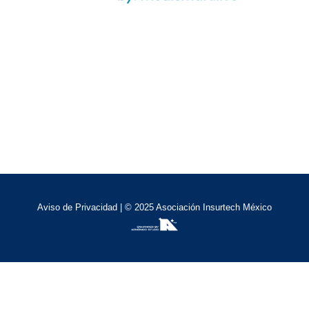
Aviso de Privacidad
| © 2025 Asociación Insurtech México