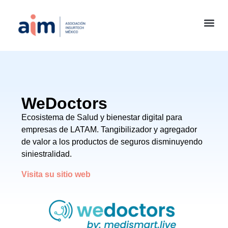
WeDoctors
Ecosistema de Salud y bienestar digital para
empresas de LATAM. Tangibilizador y agregador
de valor a los productos de seguros disminuyendo
siniestralidad.
Visita su sitio web