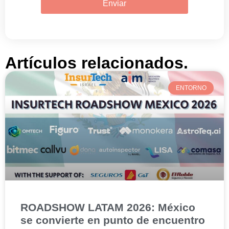
Enviar
Artículos relacionados.
ENTORNO
ROADSHOW LATAM 2026: México
se convierte en punto de encuentro