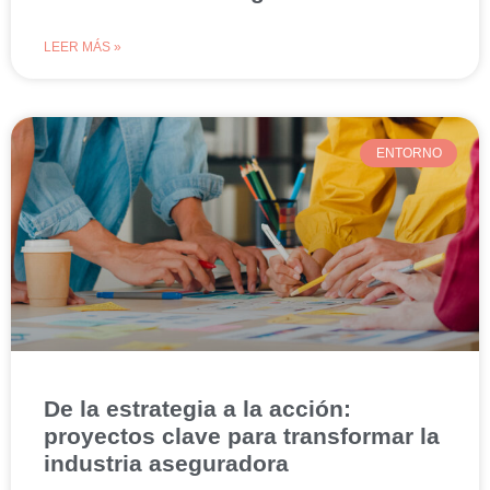
LEER MÁS »
ENTORNO
De la estrategia a la acción:
proyectos clave para transformar la
industria aseguradora