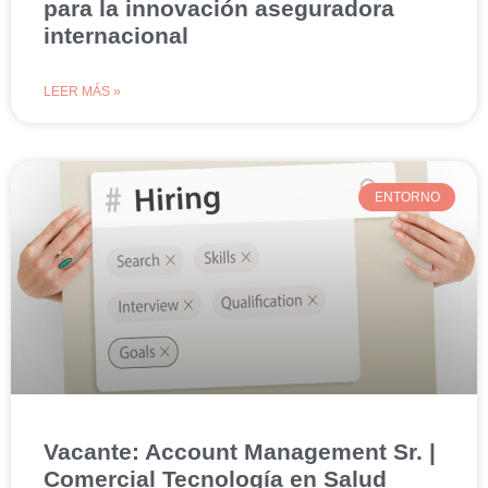
para la innovación aseguradora
internacional
LEER MÁS »
ENTORNO
Vacante: Account Management Sr. |
Comercial Tecnología en Salud