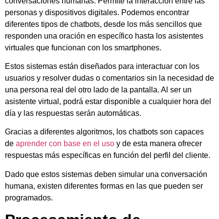
conversaciones humanas. Permite la interacción entre las
personas y dispositivos digitales. Podemos encontrar
diferentes tipos de chatbots, desde los más sencillos que
responden una oración en específico hasta los asistentes
virtuales que funcionan con los smartphones.
Estos sistemas están diseñados para interactuar con los
usuarios y resolver dudas o comentarios sin la necesidad de
una persona real del otro lado de la pantalla. Al ser un
asistente virtual, podrá estar disponible a cualquier hora del
día y las respuestas serán automáticas.
Gracias a diferentes algoritmos, los chatbots son capaces
de
aprender con base en el uso
y de esta manera ofrecer
respuestas más específicas en función del perfil del cliente.
Dado que estos sistemas deben simular una conversación
humana, existen diferentes formas en las que pueden ser
programados.