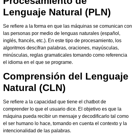
Procesamiento de
Lenguaje Natural (PLN)
Se refiere a la forma en que las máquinas se comunican con
las personas por medio de lenguas naturales (español,
inglés, francés, etc.). En este tipo de procesamiento, los
algoritmos descifran palabras, oraciones, mayúsculas,
minúsculas, reglas gramaticales tomando como referencia
el idioma en el que se programe.
Comprensión del Lenguaje
Natural (CLN)
Se refiere a la capacidad que tiene el chatbot de
comprender lo que el usuario dice. El objetivo es que la
máquina pueda recibir un mensaje y decodificarlo tal como
el ser humano lo hace, tomando en cuenta el contexto y la
intencionalidad de las palabras.