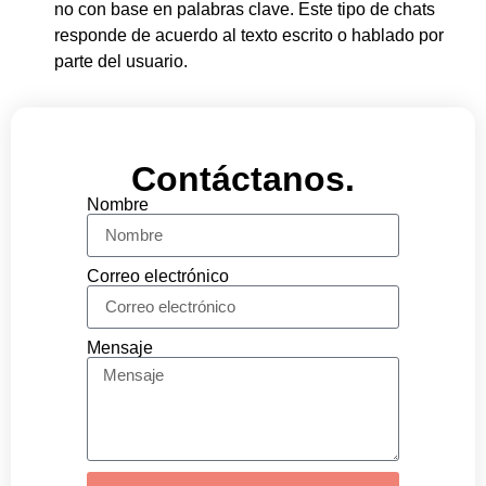
no con base en palabras clave. Este tipo de chats
responde de acuerdo al texto escrito o hablado por
parte del usuario.
Contáctanos.
Nombre
Correo electrónico
Mensaje