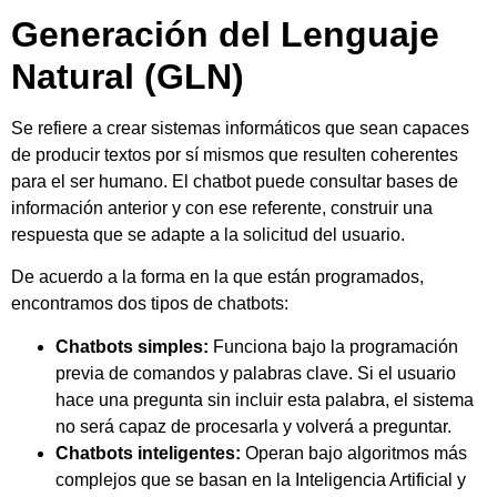
Generación del Lenguaje
Natural (GLN)
Se refiere a crear sistemas informáticos que sean capaces
de producir textos por sí mismos que resulten coherentes
para el ser humano. El chatbot puede consultar bases de
información anterior y con ese referente, construir una
respuesta que se adapte a la solicitud del usuario.
De acuerdo a la forma en la que están programados,
encontramos dos tipos de chatbots:
Chatbots simples:
Funciona bajo la programación
previa de comandos y palabras clave. Si el usuario
hace una pregunta sin incluir esta palabra, el sistema
no será capaz de procesarla y volverá a preguntar.
Chatbots inteligentes:
Operan bajo algoritmos más
complejos que se basan en la Inteligencia Artificial y