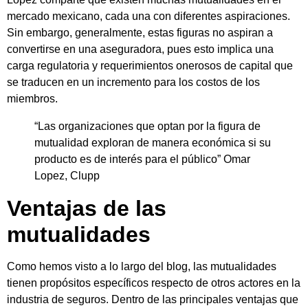
mercado mexicano, cada una con diferentes aspiraciones.
Sin embargo, generalmente, estas figuras no aspiran a
convertirse en una aseguradora, pues esto implica una
carga regulatoria y requerimientos onerosos de capital que
se traducen en un incremento para los costos de los
miembros.
“Las organizaciones que optan por la figura de
mutualidad exploran de manera económica si su
producto es de interés para el público” Omar
Lopez, Clupp
Ventajas de las
mutualidades
Como hemos visto a lo largo del blog, las mutualidades
tienen propósitos específicos respecto de otros actores en la
industria de seguros. Dentro de las principales ventajas que