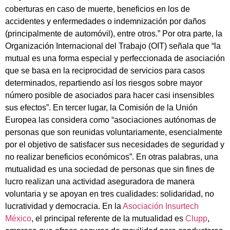
coberturas en caso de muerte, beneficios en los de
accidentes y enfermedades o indemnización por daños
(principalmente de automóvil), entre otros.”
Por otra parte, la
Organización Internacional del Trabajo (OIT) señala que “la
mutual es una forma especial y perfeccionada de asociación
que se basa en la reciprocidad de servicios para casos
determinados, repartiendo así los riesgos sobre mayor
número posible de asociados para hacer casi insensibles
sus efectos”.
En tercer lugar, la Comisión de la Unión
Europea las considera como “asociaciones autónomas de
personas que son reunidas voluntariamente, esencialmente
por el objetivo de satisfacer sus necesidades de seguridad y
no realizar beneficios económicos”.
En otras palabras, una
mutualidad es una sociedad de personas que sin fines de
lucro realizan una actividad aseguradora de manera
voluntaria y se apoyan en tres cualidades: solidaridad, no
lucratividad y democracia.
En la
Asociación Insurtech
México
, el principal referente de la mutualidad es
Clupp
,