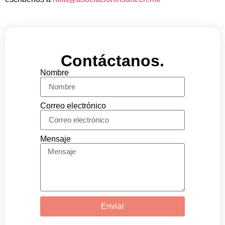
Contáctanos.
Nombre
Correo electrónico
Mensaje
Enviar