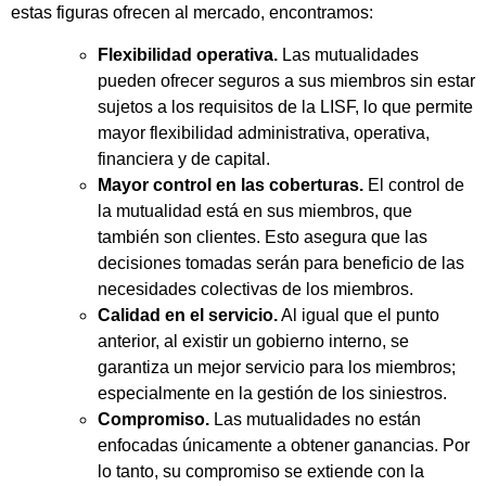
estas figuras ofrecen al mercado, encontramos:
Flexibilidad operativa.
Las mutualidades
pueden ofrecer seguros a sus miembros sin estar
sujetos a los requisitos de la LISF, lo que permite
mayor flexibilidad administrativa, operativa,
financiera y de capital.
Mayor control en las coberturas.
El control de
la mutualidad está en sus miembros, que
también son clientes. Esto asegura que las
decisiones tomadas serán para beneficio de las
necesidades colectivas de los miembros.
Calidad en el servicio.
Al igual que el punto
anterior, al existir un gobierno interno, se
garantiza un mejor servicio para los miembros;
especialmente en la gestión de los siniestros.
Compromiso.
Las mutualidades no están
enfocadas únicamente a obtener ganancias. Por
lo tanto, su compromiso se extiende con la