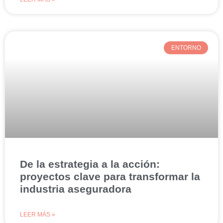
ENTORNO
De la estrategia a la acción:
proyectos clave para transformar la
industria aseguradora
LEER MÁS »