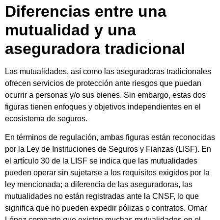
Diferencias entre una
mutualidad y una
aseguradora tradicional
Las mutualidades, así como las aseguradoras tradicionales
ofrecen servicios de protección ante riesgos que puedan
ocurrir a personas y/o sus bienes. Sin embargo, estas dos
figuras tienen enfoques y objetivos independientes en el
ecosistema de seguros.
En términos de regulación, ambas figuras están reconocidas
por la Ley de Instituciones de Seguros y Fianzas (LISF). En
el artículo 30 de la LISF se indica que las mutualidades
pueden operar sin sujetarse a los requisitos exigidos por la
ley mencionada; a diferencia de las aseguradoras, las
mutualidades no están registradas ante la CNSF, lo que
significa que no pueden expedir pólizas o contratos.
Omar
López comparte que existen muchas mutualidades en el