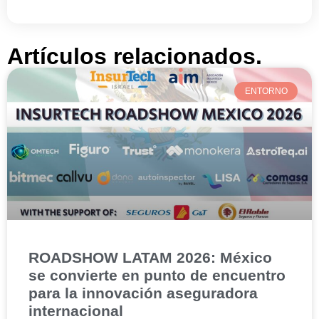
Artículos relacionados.
ENTORNO
ROADSHOW LATAM 2026: México
se convierte en punto de encuentro
para la innovación aseguradora
internacional