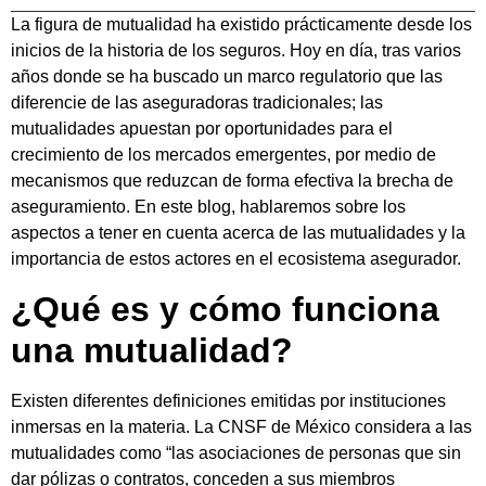
La figura de mutualidad ha existido prácticamente desde los
inicios de la historia de los seguros.
Hoy en día, tras varios
años donde se ha buscado un marco regulatorio que las
diferencie de las aseguradoras tradicionales; las
mutualidades apuestan por oportunidades para el
crecimiento de los mercados emergentes, por medio de
mecanismos que reduzcan de forma efectiva la brecha de
aseguramiento.
En este blog, hablaremos sobre los
aspectos a tener en cuenta acerca de las mutualidades y la
importancia de estos actores en el ecosistema asegurador.
¿Qué es y cómo funciona
una mutualidad?
Existen diferentes definiciones emitidas por instituciones
inmersas en la materia.
La CNSF de México considera a las
mutualidades como “las asociaciones de personas que sin
dar pólizas o contratos, conceden a sus miembros