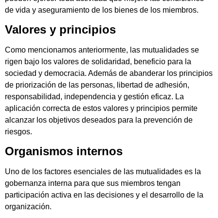
de vida y aseguramiento de los bienes de los miembros.
Valores y principios
Como mencionamos anteriormente, las mutualidades se
rigen bajo los valores de solidaridad, beneficio para la
sociedad y democracia. Además de abanderar los principios
de priorización de las personas, libertad de adhesión,
responsabilidad, independencia y gestión eficaz.
La
aplicación correcta de estos valores y principios permite
alcanzar los objetivos deseados para la prevención de
riesgos.
Organismos internos
Uno de los factores esenciales de las mutualidades es la
gobernanza interna para que sus miembros tengan
participación activa en las decisiones y el desarrollo de la
organización.