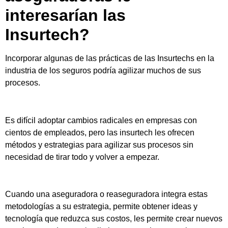
interesarían las
Insurtech?
Incorporar algunas de las prácticas de las Insurtechs en la
industria de los seguros podría agilizar muchos de sus
procesos.
Es difícil adoptar cambios radicales en empresas con
cientos de empleados, pero las insurtech les ofrecen
métodos y estrategias para agilizar sus procesos sin
necesidad de tirar todo y volver a empezar.
Cuando una aseguradora o reaseguradora integra estas
metodologías a su estrategia, permite obtener ideas y
tecnología que reduzca sus costos, les permite crear nuevos