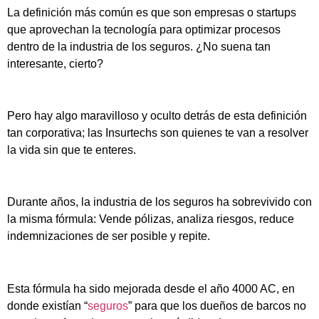
La definición más común es que son empresas o startups
que aprovechan la tecnología para optimizar procesos
dentro de la industria de los seguros. ¿No suena tan
interesante, cierto?
Pero hay algo maravilloso y oculto detrás de esta definición
tan corporativa; las Insurtechs son quienes te van a resolver
la vida sin que te enteres.
Durante años, la industria de los seguros ha sobrevivido con
la misma fórmula: Vende pólizas, analiza riesgos, reduce
indemnizaciones de ser posible y repite.
Esta fórmula ha sido mejorada desde el año 4000 AC, en
donde existían “
seguros
” para que los dueños de barcos no