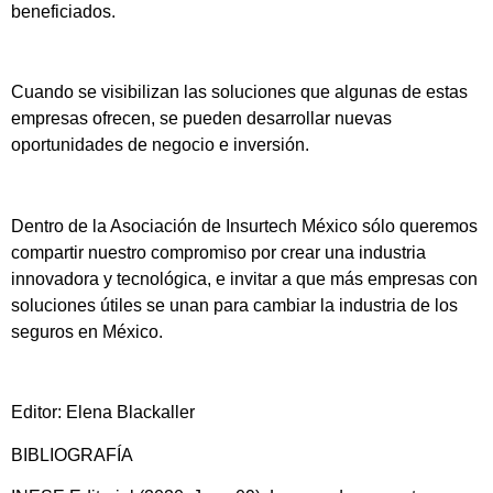
beneficiados.
Cuando se visibilizan las soluciones que algunas de estas
empresas ofrecen, se pueden desarrollar nuevas
oportunidades de negocio e inversión.
Dentro de la Asociación de Insurtech México sólo queremos
compartir nuestro compromiso por crear una industria
innovadora y tecnológica, e invitar a que más empresas con
soluciones útiles se unan para cambiar la industria de los
seguros en México.
Editor: Elena Blackaller
BIBLIOGRAFÍA