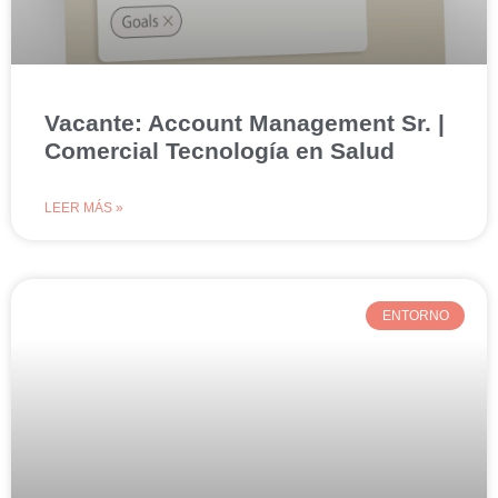
Vacante: Account Management Sr. |
Comercial Tecnología en Salud
LEER MÁS »
ENTORNO