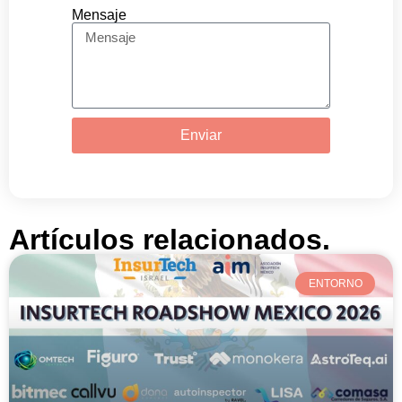
Mensaje
Enviar
Artículos relacionados.
ENTORNO