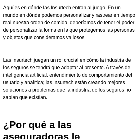
Aquí es en dónde las Insurtech entran al juego. En un
mundo en dónde podemos personalizar y rastrear en tiempo
real nuestra orden de comida, deberíamos de tener el poder
de personalizar la forma en la que protegemos las personas
y objetos que consideramos valiosos.
Las Insurtech juegan un rol crucial en cómo la industria de
los seguros se tendrá que adaptar al presente. A través de
inteligencia artificial, entendimiento de comportamiento del
usuario y analítica; las insurtech están creando mejores
soluciones a problemas que la industria de los seguros no
sabían que existían.
¿Por qué a las
aseguradoras le