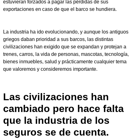
estuvieran forzados a pagar las pérdidas de sus
exportaciones en caso de que el barco se hundiera.
La industria ha ido evolucionando, y aunque los antiguos
griegos daban prioridad a sus barcos, las distintas
civilizaciones han exigido que se expandan y protejan a
trenes, carros, la vida de personas, mascotas, tecnología,
bienes inmuebles, salud y prácticamente cualquier tema
que valoremos y consideremos importante.
Las civilizaciones han
cambiado pero hace falta
que la industria de los
seguros se de cuenta.