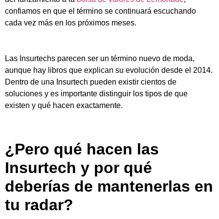
confiamos en que el término se continuará escuchando
cada vez más en los próximos meses.
Las Insurtechs parecen ser un término nuevo de moda,
aunque hay libros que explican su evolución desde el 2014.
Dentro de una Insurtech pueden existir cientos de
soluciones y es importante distinguir los tipos de que
existen y qué hacen exactamente.
¿Pero qué hacen las
Insurtech y por qué
deberías de mantenerlas en
tu radar?