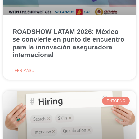
ROADSHOW LATAM 2026: México
se convierte en punto de encuentro
para la innovación aseguradora
internacional
LEER MÁS »
ENTORNO