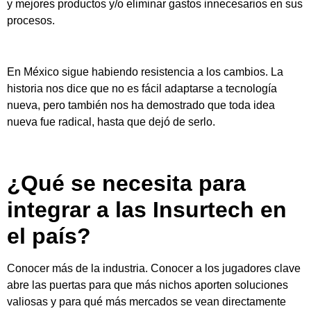
y mejores productos y/o eliminar gastos innecesarios en sus
procesos.
En México sigue habiendo resistencia a los cambios. La
historia nos dice que no es fácil adaptarse a tecnología
nueva, pero también nos ha demostrado que toda idea
nueva fue radical, hasta que dejó de serlo.
¿Qué se necesita para
integrar a las Insurtech en
el país?
Conocer más de la industria. Conocer a los jugadores clave
abre las puertas para que más nichos aporten soluciones
valiosas y para qué más mercados se vean directamente