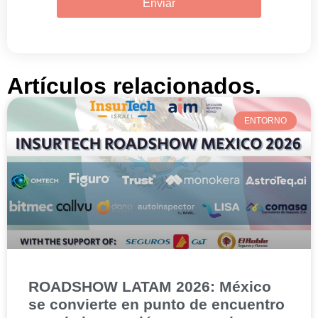
Enviar
Artículos relacionados.
ENTORNO
ROADSHOW LATAM 2026: México
se convierte en punto de encuentro