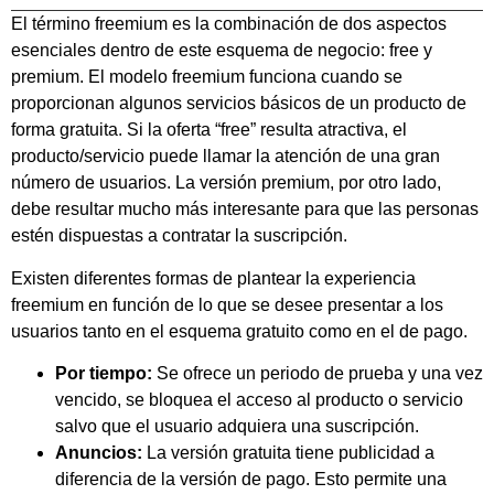
El término freemium es la combinación de dos aspectos
esenciales dentro de este esquema de negocio: free y
premium. El modelo freemium funciona cuando se
proporcionan algunos servicios básicos de un producto de
forma gratuita. Si la oferta “free” resulta atractiva, el
producto/servicio puede llamar la atención de una gran
número de usuarios. La versión premium, por otro lado,
debe resultar mucho más interesante para que las personas
estén dispuestas a contratar la suscripción.
Existen diferentes formas de plantear la experiencia
freemium en función de lo que se desee presentar a los
usuarios tanto en el esquema gratuito como en el de pago.
Por tiempo:
Se ofrece un periodo de prueba y una vez
vencido, se bloquea el acceso al producto o servicio
salvo que el usuario adquiera una suscripción.
Anuncios:
La versión gratuita tiene publicidad a
diferencia de la versión de pago. Esto permite una