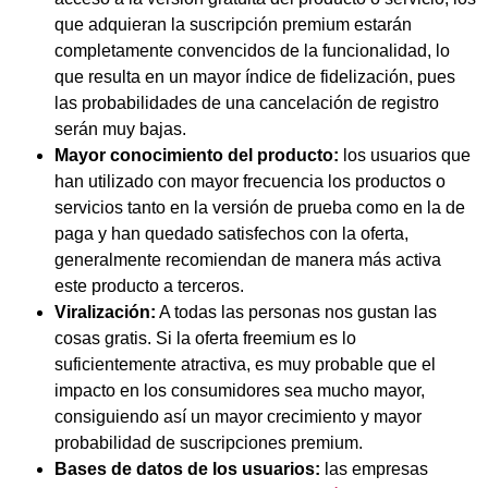
que adquieran la suscripción premium estarán
completamente convencidos de la funcionalidad, lo
que resulta en un mayor índice de fidelización, pues
las probabilidades de una cancelación de registro
serán muy bajas.
Mayor conocimiento del producto:
los usuarios que
han utilizado con mayor frecuencia los productos o
servicios tanto en la versión de prueba como en la de
paga y han quedado satisfechos con la oferta,
generalmente recomiendan de manera más activa
este producto a terceros.
Viralización:
A todas las personas nos gustan las
cosas gratis. Si la oferta freemium es lo
suficientemente atractiva, es muy probable que el
impacto en los consumidores sea mucho mayor,
consiguiendo así un mayor crecimiento y mayor
probabilidad de suscripciones premium.
Bases de datos de los usuarios:
las empresas