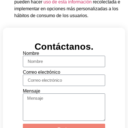
pueden hacer
uso de esta información
recolectada e
implementar en opciones más personalizadas a los
hábitos de consumo de los usuarios.
Contáctanos.
Nombre
Correo electrónico
Mensaje