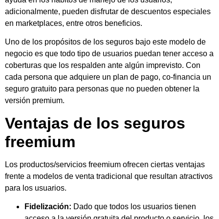
adicionalmente, pueden disfrutar de descuentos especiales
en marketplaces, entre otros beneficios.
Uno de los propósitos de los seguros bajo este modelo de
negocio es que todo tipo de usuarios puedan tener acceso a
coberturas que los respalden ante algún imprevisto. Con
cada persona que adquiere un plan de pago, co-financia un
seguro gratuito para personas que no pueden obtener la
versión premium.
Ventajas de los seguros
freemium
Los productos/servicios freemium ofrecen ciertas ventajas
frente a modelos de venta tradicional que resultan atractivos
para los usuarios.
Fidelización:
Dado que todos los usuarios tienen
acceso a la versión gratuita del producto o servicio, los