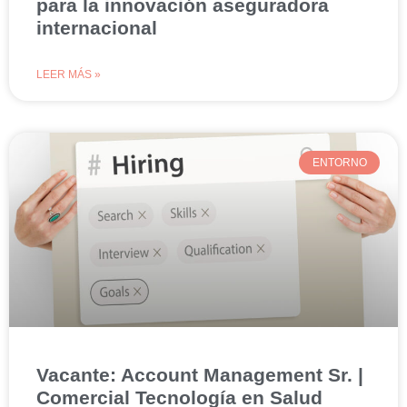
para la innovación aseguradora
internacional
LEER MÁS »
ENTORNO
Vacante: Account Management Sr. |
Comercial Tecnología en Salud