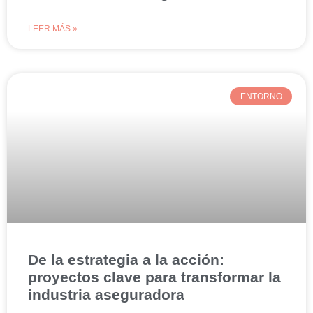
LEER MÁS »
ENTORNO
De la estrategia a la acción:
proyectos clave para transformar la
industria aseguradora