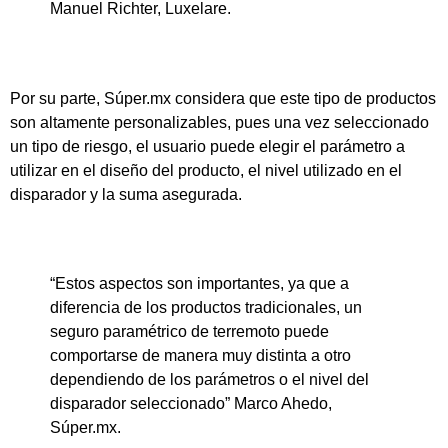
Manuel Richter, Luxelare.
Por su parte, Súper.mx considera que este tipo de productos
son altamente personalizables, pues una vez seleccionado
un tipo de riesgo, el usuario puede elegir el parámetro a
utilizar en el diseño del producto, el nivel utilizado en el
disparador y la suma asegurada.
“Estos aspectos son importantes, ya que a
diferencia de los productos tradicionales, un
seguro paramétrico de terremoto puede
comportarse de manera muy distinta a otro
dependiendo de los parámetros o el nivel del
disparador seleccionado” Marco Ahedo,
Súper.mx.