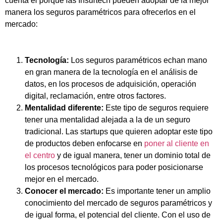
cuenta el porqué las Insurtech pueden adoptar de la mejor
manera los seguros paramétricos para ofrecerlos en el
mercado:
Tecnología:
Los seguros paramétricos echan mano
en gran manera de la tecnología en el análisis de
datos, en los procesos de adquisición, operación
digital, reclamación, entre otros factores.
Mentalidad diferente:
Este tipo de seguros requiere
tener una mentalidad alejada a la de un seguro
tradicional. Las startups que quieren adoptar este tipo
de productos deben enfocarse en
poner al cliente en
el centro
y de igual manera, tener un dominio total de
los procesos tecnológicos para poder posicionarse
mejor en el mercado.
Conocer el mercado:
Es importante tener un amplio
conocimiento del mercado de seguros paramétricos y
de igual forma, el potencial del cliente. Con el uso de