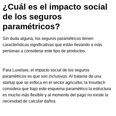
¿Cuál es el impacto social
de los seguros
paramétricos?
Sin duda alguna, los seguros paramétricos tienen
características significativas que están llevando a más
personas a considerar este tipo de productos.
Para Luxelare, el impacto social de los seguros
paramétricos es que son inclusivos. Al tratarse de una
startup que se enfoca en el sector agricultor, la Insurtech
considera que bajo este esquema paramétrico la estructura
es mucho más flexible y al momento del pago no existe la
necesidad de calcular daños.