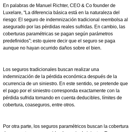
En palabras de Manuel Richter, CEO & Co founder de
Luxelare, “La diferencia básica está en la naturaleza del
riesgo: El seguro de indemnización tradicional reembolsa al
asegurado por las pérdidas reales sufridas. En cambio, las
coberturas paramétricas se pagan según parámetros
predefinidos”; esto quiere decir que el seguro se paga
aunque no hayan ocurrido daños sobre el bien.
Los seguros tradicionales buscan realizar una
indemnización de la pérdida económica después de la
ocurrencia de un siniestro. En este sentido, se pretende que
el pago por el siniestro corresponda exactamente con la
pérdida sufrida tomando en cuenta deducibles, límites de
cobertura, coaseguros, entre otros.
Por otra parte, los seguros paramétricos buscan la cobertura