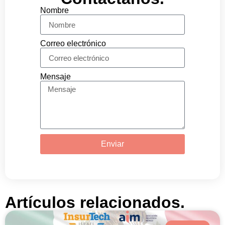
Nombre
Correo electrónico
Mensaje
Enviar
Artículos relacionados.