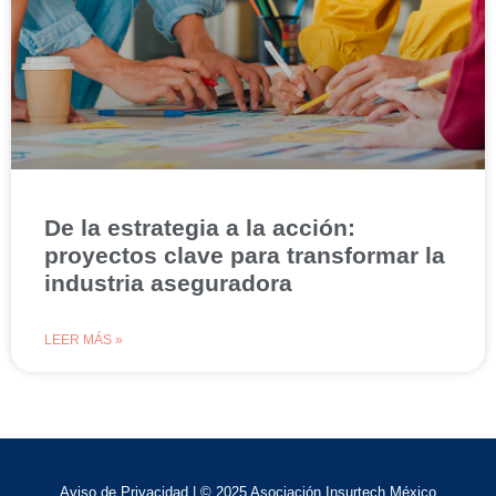
De la estrategia a la acción:
proyectos clave para transformar la
industria aseguradora
LEER MÁS »
Aviso de Privacidad
| © 2025 Asociación Insurtech México