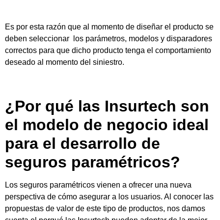
Es por esta razón que al momento de diseñar el producto se
deben seleccionar los parámetros, modelos y disparadores
correctos para que dicho producto tenga el comportamiento
deseado al momento del siniestro.
¿Por qué las Insurtech son
el modelo de negocio ideal
para el desarrollo de
seguros paramétricos?
Los seguros paramétricos vienen a ofrecer una nueva
perspectiva de cómo asegurar a los usuarios. Al conocer las
propuestas de valor de este tipo de productos, nos damos