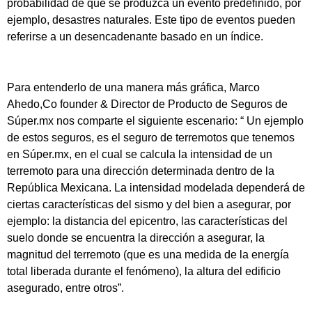
probabilidad de que se produzca un evento predefinido, por
ejemplo, desastres naturales. Este tipo de eventos pueden
referirse a un desencadenante basado en un índice.
Para entenderlo de una manera más gráfica, Marco
Ahedo,Co founder & Director de Producto de Seguros de
Súper.mx nos comparte el siguiente escenario: “ Un ejemplo
de estos seguros, es el seguro de terremotos que tenemos
en Súper.mx, en el cual se calcula la intensidad de un
terremoto para una dirección determinada dentro de la
República Mexicana. La intensidad modelada dependerá de
ciertas características del sismo y del bien a asegurar, por
ejemplo: la distancia del epicentro, las características del
suelo donde se encuentra la dirección a asegurar, la
magnitud del terremoto (que es una medida de la energía
total liberada durante el fenómeno), la altura del edificio
asegurado, entre otros”.