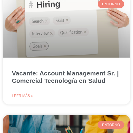
ENTORNO
Vacante: Account Management Sr. |
Comercial Tecnología en Salud
LEER MÁS »
ENTORNO