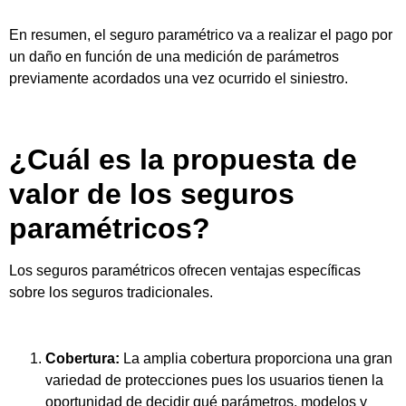
En resumen, el seguro paramétrico va a realizar el pago por
un daño en función de una medición de parámetros
previamente acordados una vez ocurrido el siniestro.
¿Cuál es la propuesta de
valor de los seguros
paramétricos?
Los seguros paramétricos ofrecen ventajas específicas
sobre los seguros tradicionales.
Cobertura:
La amplia cobertura proporciona una gran
variedad de protecciones pues los usuarios tienen la
oportunidad de decidir qué parámetros, modelos y