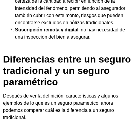
certeza de la cantidad a recibir en función de la
intensidad del fenómeno, permitiendo al asegurador
también cubrir con este monto, riesgos que pueden
encontrarse excluidos en pólizas tradicionales.
Suscripción remota y digital
: no hay necesidad de
una inspección del bien a asegurar.
Diferencias entre un seguro
tradicional y un seguro
paramétrico
Después de ver la definición, características y algunos
ejemplos de lo que es un seguro paramétrico, ahora
podemos comparar cuál es la diferencia a un seguro
tradicional.