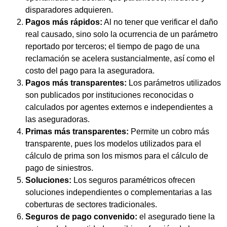
disparadores adquieren.
Pagos más rápidos:
Al no tener que verificar el daño
real causado, sino solo la ocurrencia de un parámetro
reportado por terceros; el tiempo de pago de una
reclamación se acelera sustancialmente, así como el
costo del pago para la aseguradora.
Pagos más transparentes:
Los parámetros utilizados
son publicados por instituciones reconocidas o
calculados por agentes externos e independientes a
las aseguradoras.
Primas más transparentes:
Permite un cobro más
transparente, pues los modelos utilizados para el
cálculo de prima son los mismos para el cálculo de
pago de siniestros.
Soluciones:
Los seguros paramétricos ofrecen
soluciones independientes o complementarias a las
coberturas de sectores tradicionales.
Seguros de pago convenido:
el asegurado tiene la