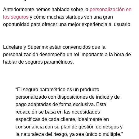
Anteriormente hemos hablado sobre la
personalización en
los seguros
y cómo muchas startups ven una gran
oportunidad para ofrecer una mejor experiencia al usuario.
Luxelare y Súper.mx están convencidos que la
personalización desempeña un rol importante a la hora de
hablar de seguros paramétricos.
“El seguro paramétrico es un producto
personalizado con disposiciones de índice y de
pago adaptadas de forma exclusiva. Esta
redacción se basa en las necesidades
específicas de cada cliente, idealmente en
consonancia con su plan de gestión de riesgos y
la naturaleza del riesgo, ya sea único o múltiple.”