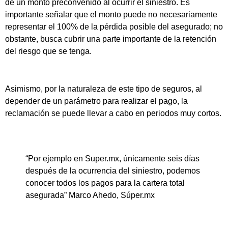
de un monto preconvenido al ocurrir el siniestro. Es
importante señalar que el monto puede no necesariamente
representar el 100% de la pérdida posible del asegurado; no
obstante, busca cubrir una parte importante de la retención
del riesgo que se tenga.
Asimismo, por la naturaleza de este tipo de seguros, al
depender de un parámetro para realizar el pago, la
reclamación se puede llevar a cabo en periodos muy cortos.
“Por ejemplo en Super.mx, únicamente seis días
después de la ocurrencia del siniestro, podemos
conocer todos los pagos para la cartera total
asegurada” Marco Ahedo, Súper.mx