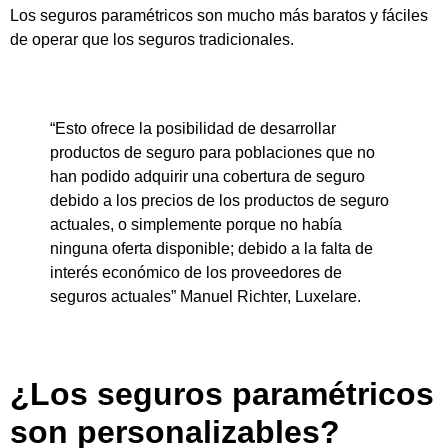
Los seguros paramétricos son mucho más baratos y fáciles
de operar que los seguros tradicionales.
“Esto ofrece la posibilidad de desarrollar
productos de seguro para poblaciones que no
han podido adquirir una cobertura de seguro
debido a los precios de los productos de seguro
actuales, o simplemente porque no había
ninguna oferta disponible; debido a la falta de
interés económico de los proveedores de
seguros actuales” Manuel Richter, Luxelare.
¿Los seguros paramétricos
son personalizables?