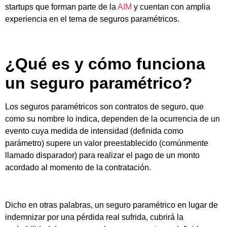
startups que forman parte de la
AIM
y cuentan con amplia
experiencia en el tema de seguros paramétricos.
¿Qué es y cómo funciona
un seguro paramétrico?
Los seguros paramétricos son contratos de seguro, que
como su nombre lo indica, dependen de la ocurrencia de un
evento cuya medida de intensidad (definida como
parámetro) supere un valor preestablecido (comúnmente
llamado disparador) para realizar el pago de un monto
acordado al momento de la contratación.
Dicho en otras palabras, un seguro paramétrico en lugar de
indemnizar por una pérdida real sufrida, cubrirá la