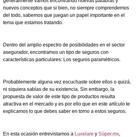
generalmente vamos encontrando nuevas palabras y
nuevos conceptos que si bien, no siempre comprendemos
del todo, sabemos que juegan un papel importante en el
tema que estamos tratando.
Dentro del amplio espectro de posibilidades en el sector
asegurador, encontramos un tipo de seguros con
características particulares: Los seguros paramétricos.
Probablemente alguna vez escuchaste sobre ellos o quizá,
ni siquiera sabías de su existencia. Sin embargo, la
propuesta de valor de este tipo de productos resulta
atractiva en el mercado y es por ello que en este artículo te
explicamos lo que debes saber en torno a estos seguros.
En esta ocasión entrevistamos a
Luxelare
y
Súper.mx
,