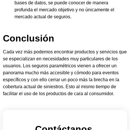
bases de datos, se puede conocer de manera
profunda el mercado objetivo y no únicamente el
mercado actual de seguros.
Conclusión
Cada vez más podemos encontrar productos y servicios que
se especializan en necesidades muy particulares de los
usuarios.
Los seguros paramétricos vienen a ofrecer un
panorama mucho más accesible y cómodo para eventos
específicos y con ello cerrar un poco más la brecha en la
cobertura actual de siniestros. Esto al mismo tiempo de
facilitar el uso de los productos de cara al consumidor.
Contáctanos.