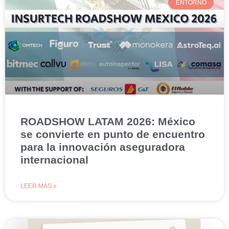
ENTORNO
ROADSHOW LATAM 2026: México
se convierte en punto de encuentro
para la innovación aseguradora
internacional
LEER MÁS »