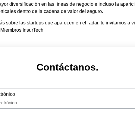
or diversificación en las líneas de negocio e incluso la apari
rticales dentro de la cadena de valor del seguro.
s sobre las startups que aparecen en el radar, te invitamos a vi
 Miembros InsurTech.
Contáctanos.
trónico