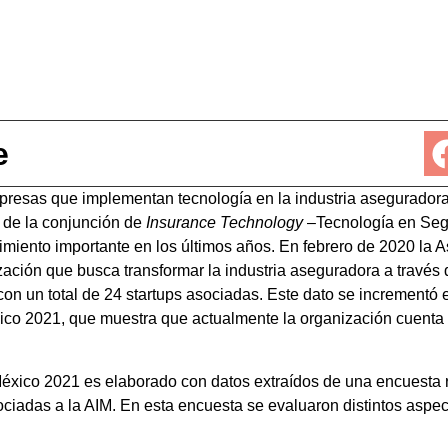
e
presas que implementan tecnología en la industria aseguradora
 de la conjunción de
Insurance Technology
–Tecnología en Seg
imiento importante en los últimos años. En febrero de 2020 la 
ación que busca transformar la industria aseguradora a través 
con un total de 24 startups asociadas. Este dato se incrementó
co 2021, que muestra que actualmente la organización cuenta 
éxico 2021 es elaborado con datos extraídos de una encuesta r
ociadas a la AIM. En esta encuesta se evaluaron distintos aspe