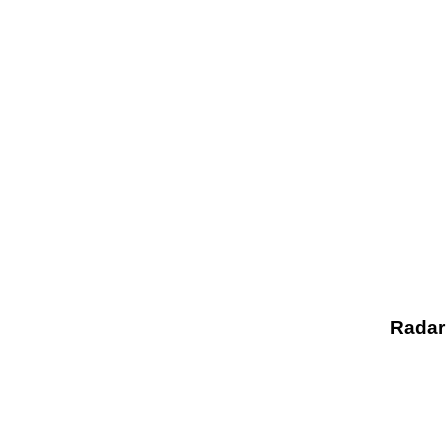
Radar