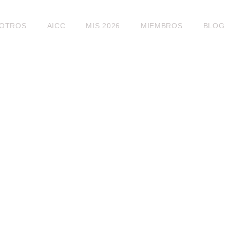
OTROS
AICC
MIS 2026
MIEMBROS
BLOG