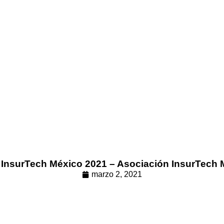
 InsurTech México 2021 – Asociación InsurTech 
marzo 2, 2021