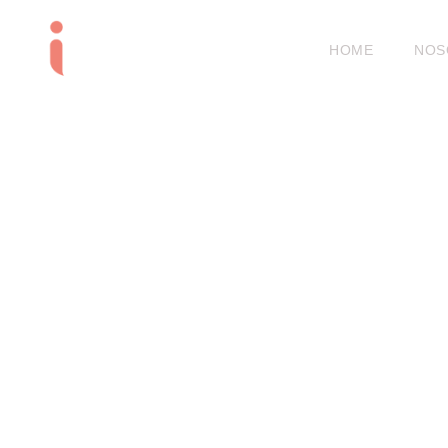
HOME
NOS