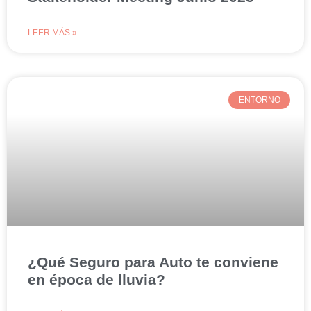
LEER MÁS »
ENTORNO
¿Qué Seguro para Auto te conviene
en época de lluvia?