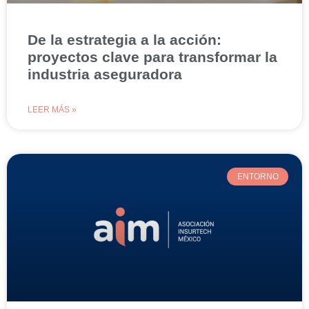
De la estrategia a la acción:
proyectos clave para transformar la
industria aseguradora
LEER MÁS »
ENTORNO