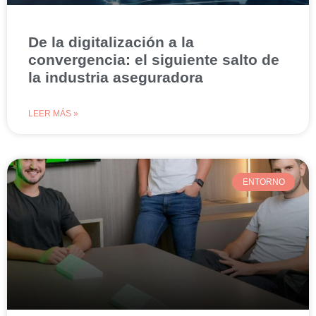
De la digitalización a la
convergencia: el siguiente salto de
la industria aseguradora
LEER MÁS »
ENTORNO