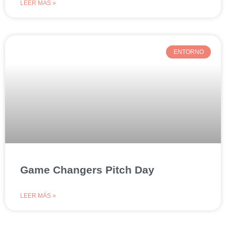
LEER MÁS »
ENTORNO
Game Changers Pitch Day
LEER MÁS »