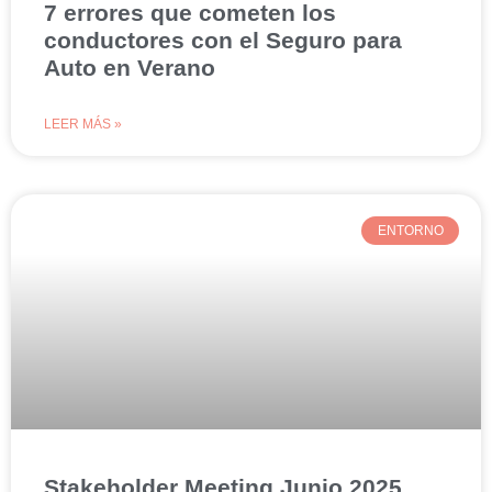
7 errores que cometen los
conductores con el Seguro para
Auto en Verano
LEER MÁS »
ENTORNO
Stakeholder Meeting Junio 2025