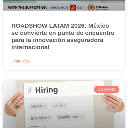
ROADSHOW LATAM 2026: México
se convierte en punto de encuentro
para la innovación aseguradora
internacional
LEER MÁS »
ENTORNO