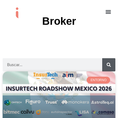
Broker
ENTORNO