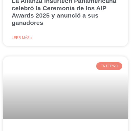
La Alianza Insurtech Panamericana
celebró la Ceremonia de los AIP
Awards 2025 y anunció a sus
ganadores
LEER MÁS »
ENTORNO