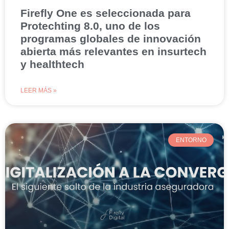
Firefly One es seleccionada para
Protechting 8.0, uno de los
programas globales de innovación
abierta más relevantes en insurtech
y healthtech
LEER MÁS »
ENTORNO