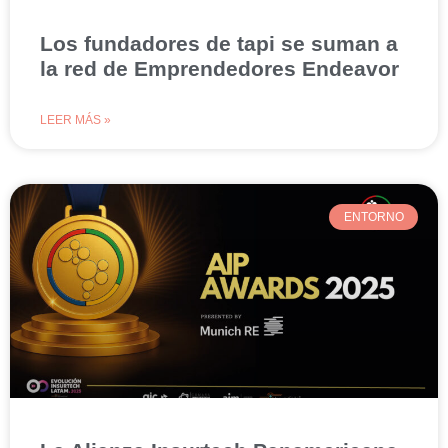
Los fundadores de tapi se suman a
la red de Emprendedores Endeavor
LEER MÁS »
ENTORNO