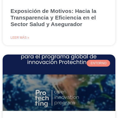
Exposición de Motivos: Hacia la
Transparencia y Eficiencia en el
Sector Salud y Asegurador
LEER MÁS »
ENTORNO