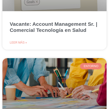
Vacante: Account Management Sr. |
Comercial Tecnología en Salud
LEER MÁS »
ENTORNO