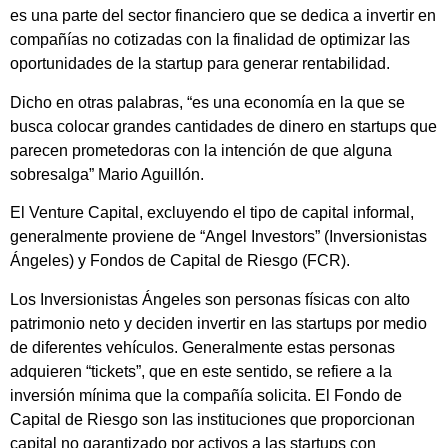
es una parte del sector financiero que se dedica a invertir en
compañías no cotizadas con la finalidad de optimizar las
oportunidades de la startup para generar rentabilidad.
Dicho en otras palabras, “es una economía en la que se
busca colocar grandes cantidades de dinero en startups que
parecen prometedoras con la intención de que alguna
sobresalga” Mario Aguillón.
El Venture Capital, excluyendo el tipo de capital informal,
generalmente proviene de “Angel Investors” (Inversionistas
Ángeles) y Fondos de Capital de Riesgo (FCR).
Los Inversionistas Ángeles son personas físicas con alto
patrimonio neto y deciden invertir en las startups por medio
de diferentes vehículos. Generalmente estas personas
adquieren “tickets”, que en este sentido, se refiere a la
inversión mínima que la compañía solicita. El Fondo de
Capital de Riesgo son las instituciones que proporcionan
capital no garantizado por activos a las startups con