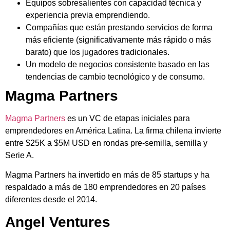
Equipos sobresalientes con capacidad técnica y
experiencia previa emprendiendo.
Compañías que están prestando servicios de forma
más eficiente (significativamente más rápido o más
barato) que los jugadores tradicionales.
Un modelo de negocios consistente basado en las
tendencias de cambio tecnológico y de consumo.
Magma Partners
Magma Partners
es un VC de etapas iniciales para
emprendedores en América Latina. La firma chilena invierte
entre $25K a $5M USD en rondas pre-semilla, semilla y
Serie A.
Magma Partners ha invertido en más de 85 startups y ha
respaldado a más de 180 emprendedores en 20 países
diferentes desde el 2014.
Angel Ventures