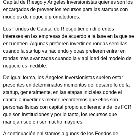
Capital de Riesgo y Ángeles Inversionistas quienes son los
encargados de proveer los recursos para las startups con
modelos de negocio prometedores.
Los Fondos de Capital de Riesgo tienen diferentes
intereses en las empresas de acuerdo a la fase en la que se
encuentren. Algunas prefieren invertir en rondas semillas,
cuando la startup va naciendo y otras prefieren entrar en
rondas más avanzadas cuando la viabilidad del modelo de
negocio es medible.
De igual forma, los Ángeles Inversionistas suelen estar
presentes en determinados momentos del desarrollo de la
startup, generalmente, en las etapas iniciales donde el
capital a invertir es menor; recordemos que ellos son
personas físicas con capital propio a diferencia de los FCR
que son instituciones y por lo tanto, los recursos que
manejan suelen ser mucho mayores.
A continuación enlistamos algunos de los Fondos de