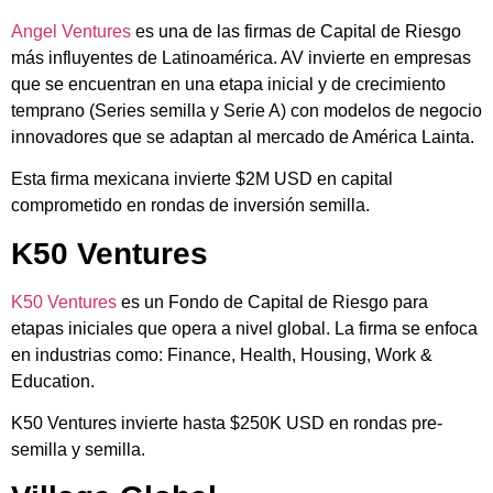
Angel Ventures
es una de las firmas de Capital de Riesgo
más influyentes de Latinoamérica. AV invierte en empresas
que se encuentran en una etapa inicial y de crecimiento
temprano (Series semilla y Serie A) con modelos de negocio
innovadores que se adaptan al mercado de América Lainta.
Esta firma mexicana invierte $2M USD en capital
comprometido en rondas de inversión semilla.
K50 Ventures
K50 Ventures
es un Fondo de Capital de Riesgo para
etapas iniciales que opera a nivel global. La firma se enfoca
en industrias como: Finance, Health, Housing, Work &
Education.
K50 Ventures invierte hasta $250K USD en rondas pre-
semilla y semilla.