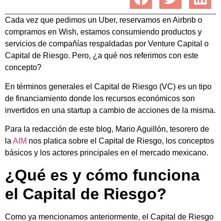
Cada vez que pedimos un Uber, reservamos en Airbnb o
compramos en Wish, estamos consumiendo productos y
servicios de compañías respaldadas por Venture Capital o
Capital de Riesgo. Pero, ¿a qué nos referimos con este
concepto?
En términos generales el Capital de Riesgo (VC) es un tipo
de financiamiento donde los recursos económicos son
invertidos en una startup a cambio de acciones de la misma.
Para la redacción de este blog, Mario Aguillón, tesorero de
la
AIM
nos platica sobre el Capital de Riesgo, los conceptos
básicos y los actores principales en el mercado mexicano.
¿Qué es y cómo funciona
el Capital de Riesgo?
Como ya mencionamos anteriormente, el Capital de Riesgo