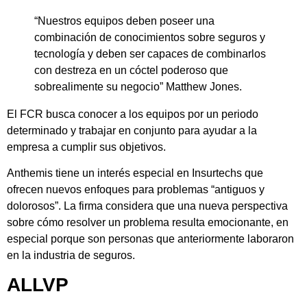
“Nuestros equipos deben poseer una
combinación de conocimientos sobre seguros y
tecnología y deben ser capaces de combinarlos
con destreza en un cóctel poderoso que
sobrealimente su negocio” Matthew Jones.
El FCR busca conocer a los equipos por un periodo
determinado y trabajar en conjunto para ayudar a la
empresa a cumplir sus objetivos.
Anthemis tiene un interés especial en Insurtechs que
ofrecen nuevos enfoques para problemas “antiguos y
dolorosos”. La firma considera que una nueva perspectiva
sobre cómo resolver un problema resulta emocionante, en
especial porque son personas que anteriormente laboraron
en la industria de seguros.
ALLVP