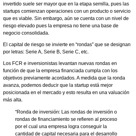
invertido suele ser mayor que en la etapa semilla, pues las
startups comienzan operaciones con un producto o servicio
que es viable. Sin embargo, aún se cuenta con un nivel de
riesgo elevado pues la empresa no tiene una base de
negocio consolidada.
El capital de riesgo se invierte en “rondas” que se designan
por letras: Serie A, Serie B, Serie C, etc.
Los FCR e inversionistas levantan nuevas rondas en
función de que la empresa financiada cumpla con los
objetivos previamente acordados. A medida que la ronda
avanza, podemos deducir que la startup está mejor
posicionada en el mercado y esto resulta en una valuación
más alta.
“Ronda de inversión:
Las rondas de inversión o
rondas de financiamiento se refieren al proceso
por el cual una empresa logra conseguir la
cantidad de capital necesaria para el desarrollo