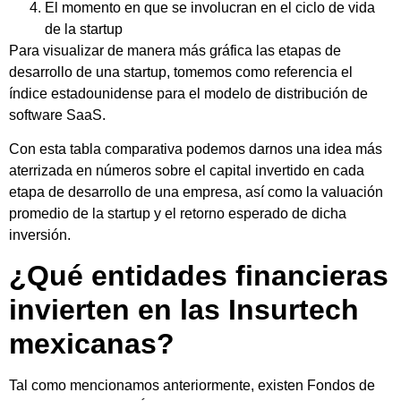
El momento en que se involucran en el ciclo de vida
de la startup
Para visualizar de manera más gráfica las etapas de
desarrollo de una startup, tomemos como referencia el
índice estadounidense para el modelo de distribución de
software SaaS.
Con esta tabla comparativa podemos darnos una idea más
aterrizada en números sobre el capital invertido en cada
etapa de desarrollo de una empresa, así como la valuación
promedio de la startup y el retorno esperado de dicha
inversión.
¿Qué entidades financieras
invierten en las Insurtech
mexicanas?
Tal como mencionamos anteriormente, existen Fondos de