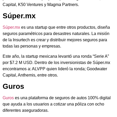
Capital, K50 Ventures y Magma Partners.
Súper.mx
Súper.mx
es una startup que entre otros productos, diseña
seguros paramétricos para desastres naturales. La misión
de la Insurtech es crear y distribuir mejores seguros para
todas las personas y empresas.
Este año, la startup mexicana levantó una ronda “Serie A”
por $7.2 M USD. Dentro de los inversionistas de Súper.mx
encontramos a: ALVPP quien lideró la ronda; Goodwater
Capital, Anthemis, entre otros.
Guros
Guros
es una plataforma de seguros de autos 100% digital
que ayuda a los usuarios a cotizar una póliza con ocho
diferentes aseguradoras.