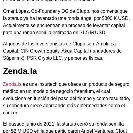
Omar López, Co-Founder y DG de Clupp, nos comenta que
la startup ya ha levantado una ronda ángel por $300 K USD.
Actualmente se encuentran en proceso de levantar capital
para una ronda semilla estimada en $1.5 M USD.
Algunos de los inversionistas de Clupp son: Amplifica
Capital, CIN Growth Equity, Akua Capital (fundadores de
Súper.mx), PSR Crypto LLC, y personas físicas.
Zenda.la
Zenda.la
es una Insurtech que ofrece un producto de seguro
médico en un modelo de negocio freemium, el cual
evoluciona en función del paso del tiempo y como resultado,
su cobertura crece abarcando más enfermedades como el
cáncer.
El pasado junio de 2021, la startup cerró su ronda semilla
por $2 M USD en la que participaron Angel Ventures, Clout