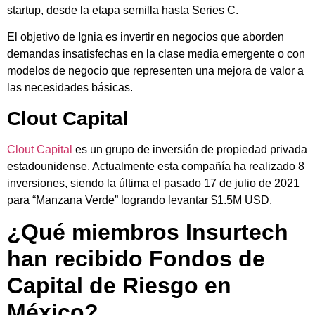
startup, desde la etapa semilla hasta Series C.
El objetivo de Ignia es invertir en negocios que aborden
demandas insatisfechas en la clase media emergente o con
modelos de negocio que representen una mejora de valor a
las necesidades básicas.
Clout Capital
Clout Capital
es un grupo de inversión de propiedad privada
estadounidense. Actualmente esta compañía ha realizado 8
inversiones, siendo la última el pasado 17 de julio de 2021
para “Manzana Verde” logrando levantar $1.5M USD.
¿Qué miembros Insurtech
han recibido Fondos de
Capital de Riesgo en
México?