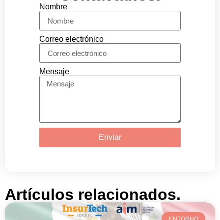
Nombre
Correo electrónico
Mensaje
Enviar
Artículos relacionados.
ENTORNO