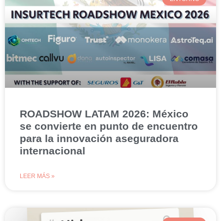
ROADSHOW LATAM 2026: México
se convierte en punto de encuentro
para la innovación aseguradora
internacional
LEER MÁS »