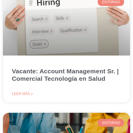
ENTORNO
Vacante: Account Management Sr. |
Comercial Tecnología en Salud
LEER MÁS »
ENTORNO