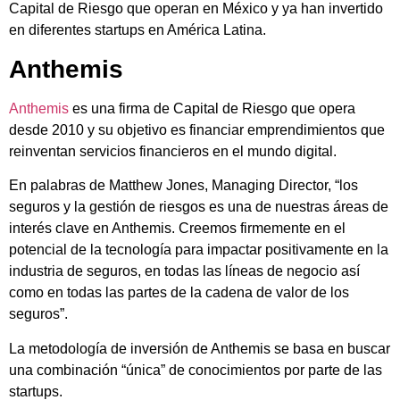
Capital de Riesgo que operan en México y ya han invertido
en diferentes startups en América Latina.
Anthemis
Anthemis
es una firma de Capital de Riesgo que opera
desde 2010 y su objetivo es financiar emprendimientos que
reinventan servicios financieros en el mundo digital.
En palabras de Matthew Jones, Managing Director, “los
seguros y la gestión de riesgos es una de nuestras áreas de
interés clave en Anthemis. Creemos firmemente en el
potencial de la tecnología para impactar positivamente en la
industria de seguros, en todas las líneas de negocio así
como en todas las partes de la cadena de valor de los
seguros”.
La metodología de inversión de Anthemis se basa en buscar
una combinación “única” de conocimientos por parte de las
startups.