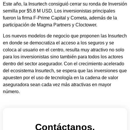
Este año, la Insurtech consiguió cerrar su ronda de Inversión
semilla por $5.8 M USD. Los inversionistas principales
fueron la firma F-Prime Capital y Cometa, además de la
participación de Magma Partners y Cloctower.
Los nuevos modelos de negocio que proponen las Insurtech
en donde se democratiza el acceso a los seguros y se
coloca al usuario en el centro, resulta muy atractivo no solo
para los inversionistas sino también para todos los actores
dentro del sector asegurador.
Con el crecimiento acelerado
del ecosistema Insurtech, se espera que las inversiones que
apuesten por el uso de tecnología en la cadena de valor
aseguradora sean cada vez más atractivas en mayor
número.
Contáctanos.