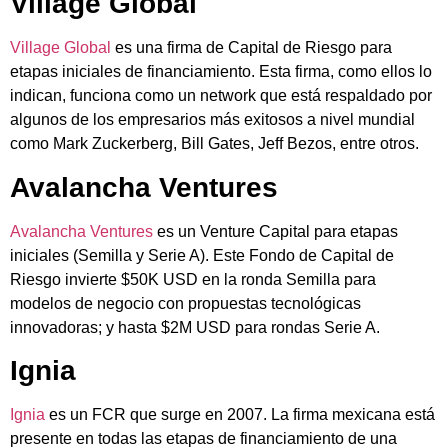
Village Global
Village Global
es una firma de Capital de Riesgo para
etapas iniciales de financiamiento. Esta firma, como ellos lo
indican, funciona como un network que está respaldado por
algunos de los empresarios más exitosos a nivel mundial
como Mark Zuckerberg, Bill Gates, Jeff Bezos, entre otros.
Avalancha Ventures
Avalancha Ventures
es un Venture Capital para etapas
iniciales (Semilla y Serie A). Este Fondo de Capital de
Riesgo invierte $50K USD en la ronda Semilla para
modelos de negocio con propuestas tecnológicas
innovadoras; y hasta $2M USD para rondas Serie A.
Ignia
Ignia
es un FCR que surge en 2007. La firma mexicana está
presente en todas las etapas de financiamiento de una