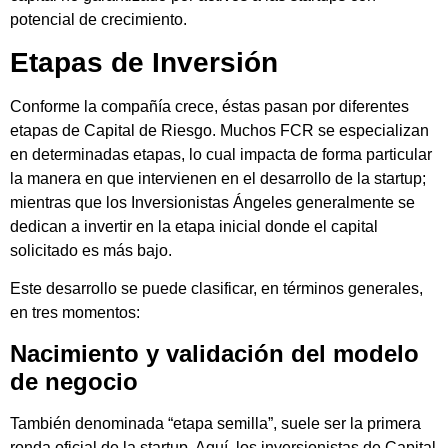
potencial de crecimiento.
Etapas de Inversión
Conforme la compañía crece, éstas pasan por diferentes
etapas de Capital de Riesgo. Muchos FCR se especializan
en determinadas etapas, lo cual impacta de forma particular
la manera en que intervienen en el desarrollo de la startup;
mientras que los Inversionistas Ángeles generalmente se
dedican a invertir en la etapa inicial donde el capital
solicitado es más bajo.
Este desarrollo se puede clasificar, en términos generales,
en tres momentos:
Nacimiento y validación del modelo
de negocio
También denominada “etapa semilla”, suele ser la primera
ronda oficial de la startup. Aquí, los inversionistas de Capital