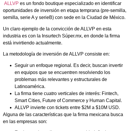
ALLVP
es un fondo boutique especializado en identificar
oportunidades de inversión en etapa temprana (pre-semilla,
semilla, serie A y serieB) con sede en la Ciudad de México.
Un claro ejemplo de la convicción de ALLVP en esta
industria es con la Insurtech Súper.mx, en donde la firma
está invirtiendo actualmente.
La metodología de inversión de ALLVP consiste en:
Seguir un enfoque regional. Es decir, buscan invertir
en equipos que se encuentren resolviendo los
problemas más relevantes y estructurales de
Latinoamérica.
La firma tiene cuatro verticales de interés: Fintech,
Smart Cities, Future of Commerce y Human Capital.
ALLVP invierte con tickets entre $2M a $10M USD.
Alguna de las características que la firma mexicana busca
en las empresas son: