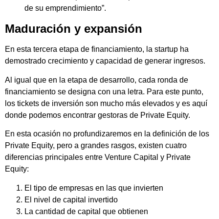
de su emprendimiento”.
Maduración y expansión
En esta tercera etapa de financiamiento, la startup ha
demostrado crecimiento y capacidad de generar ingresos.
Al igual que en la etapa de desarrollo, cada ronda de
financiamiento se designa con una letra. Para este punto,
los tickets de inversión son mucho más elevados y es aquí
donde podemos encontrar gestoras de Private Equity.
En esta ocasión no profundizaremos en la definición de los
Private Equity, pero a grandes rasgos, existen cuatro
diferencias principales entre Venture Capital y Private
Equity:
El tipo de empresas en las que invierten
El nivel de capital invertido
La cantidad de capital que obtienen