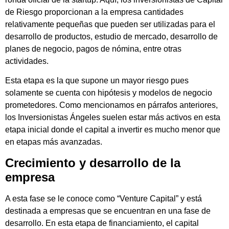
de Riesgo proporcionan a la empresa cantidades
relativamente pequeñas que pueden ser utilizadas para el
desarrollo de productos, estudio de mercado, desarrollo de
planes de negocio, pagos de nómina, entre otras
actividades.
Esta etapa es la que supone un mayor riesgo pues
solamente se cuenta con hipótesis y modelos de negocio
prometedores. Como mencionamos en párrafos anteriores,
los Inversionistas Ángeles suelen estar más activos en esta
etapa inicial donde el capital a invertir es mucho menor que
en etapas más avanzadas.
Crecimiento y desarrollo de la
empresa
A esta fase se le conoce como “Venture Capital” y está
destinada a empresas que se encuentran en una fase de
desarrollo. En esta etapa de financiamiento, el capital