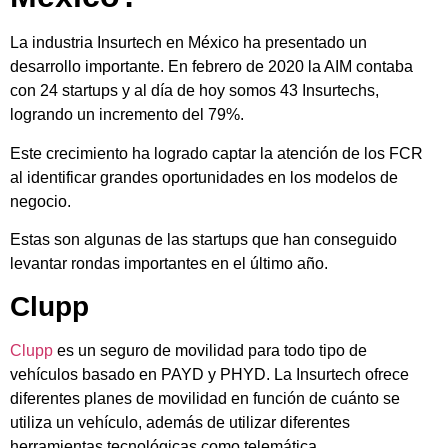
La industria Insurtech en México ha presentado un
desarrollo importante. En febrero de 2020 la AIM contaba
con 24 startups y al día de hoy somos 43 Insurtechs,
logrando un incremento del 79%.
Este crecimiento ha logrado captar la atención de los FCR
al identificar grandes oportunidades en los modelos de
negocio.
Estas son algunas de las startups que han conseguido
levantar rondas importantes en el último año.
Clupp
Clupp
es un seguro de movilidad para todo tipo de
vehículos basado en PAYD y PHYD. La Insurtech ofrece
diferentes planes de movilidad en función de cuánto se
utiliza un vehículo, además de utilizar diferentes
herramientas tecnológicas como telemática.