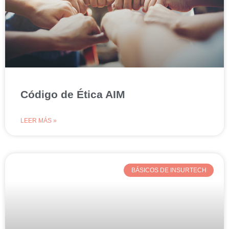
Código de Ética AIM
LEER MÁS »
BÁSICOS DE INSURTECH