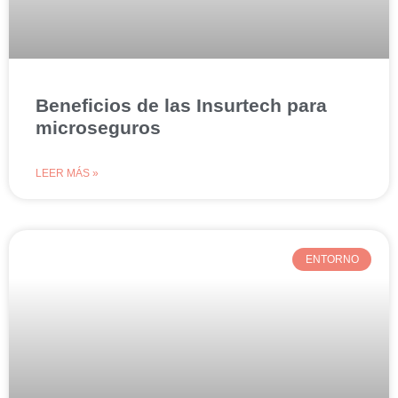
Beneficios de las Insurtech para
microseguros
LEER MÁS »
ENTORNO