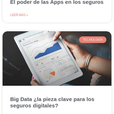
El poder de las Apps en los seguros
LEER MÁS »
TECNOLOGÍA
Big Data ¿la pieza clave para los
seguros digitales?