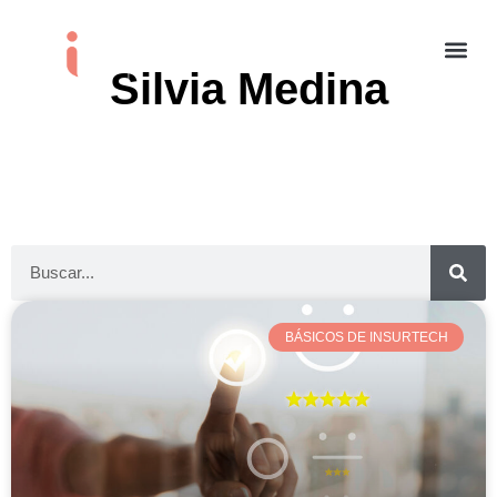
Silvia Medina
BÁSICOS DE INSURTECH