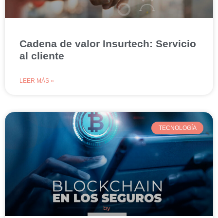
Cadena de valor Insurtech: Servicio
al cliente
LEER MÁS »
TECNOLOGÍA