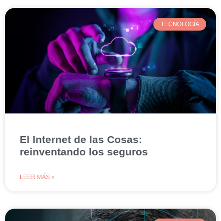
TECNOLOGÍA
El Internet de las Cosas:
reinventando los seguros
LEER MÁS »