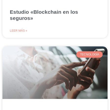
Estudio «Blockchain en los
seguros»
LEER MÁS »
TECNOLOGÍA