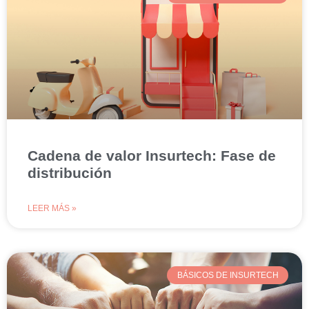
Cadena de valor Insurtech: Fase de
distribución
LEER MÁS »
BÁSICOS DE INSURTECH