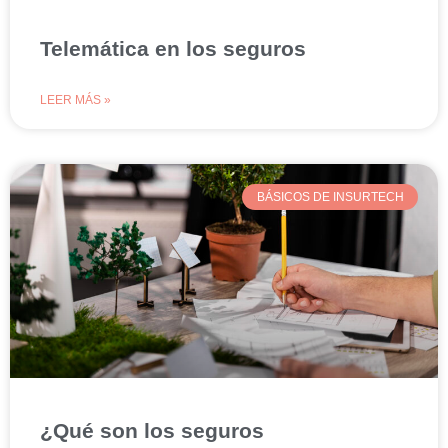
Telemática en los seguros
LEER MÁS »
BÁSICOS DE INSURTECH
¿Qué son los seguros