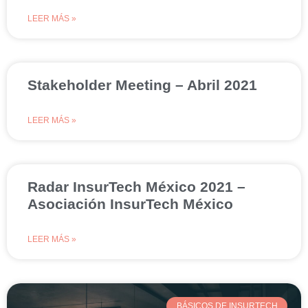
LEER MÁS »
Stakeholder Meeting – Abril 2021
LEER MÁS »
Radar InsurTech México 2021 –
Asociación InsurTech México
LEER MÁS »
BÁSICOS DE INSURTECH