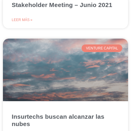
Stakeholder Meeting – Junio 2021
LEER MÁS »
VENTURE CAPITAL
Insurtechs buscan alcanzar las
nubes