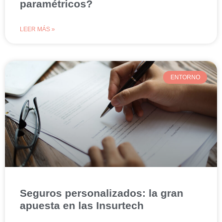
paramétricos?
LEER MÁS »
ENTORNO
Seguros personalizados: la gran
apuesta en las Insurtech