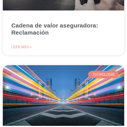
Cadena de valor aseguradora:
Reclamación
LEER MÁS »
TECNOLOGÍA