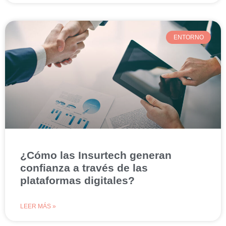
ENTORNO
¿Cómo las Insurtech generan
confianza a través de las
plataformas digitales?
LEER MÁS »