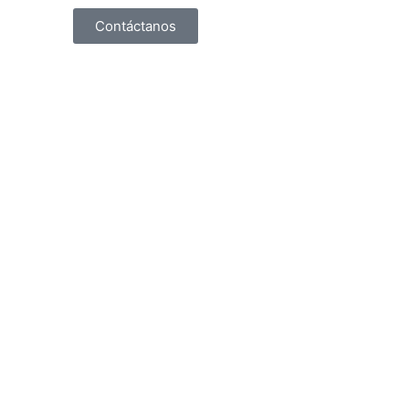
Contáctanos