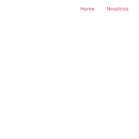
Home
Nosotros