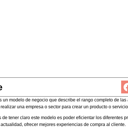
e
s un modelo de negocio que describe el rango completo de las 
ealizar una empresa o sector para crear un producto o servicio
 de tener claro este modelo es poder eficientar los diferentes 
a actualidad, ofrecer mejores experiencias de compra al cliente.