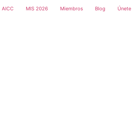
AICC
MIS 2026
Miembros
Blog
Únete