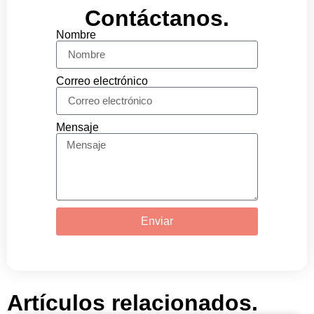
Contáctanos.
Nombre
Correo electrónico
Mensaje
Enviar
Artículos relacionados.