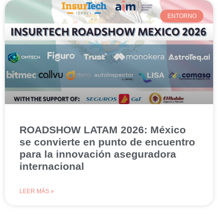
ENTORNO
ROADSHOW LATAM 2026: México
se convierte en punto de encuentro
para la innovación aseguradora
internacional
LEER MÁS »