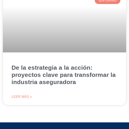
ENTORNO
De la estrategia a la acción:
proyectos clave para transformar la
industria aseguradora
LEER MÁS »