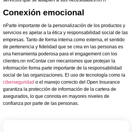
Conexión emocional
n
Parte importante de la personalización de los productos y
servicios es apelar a la ética y responsabilidad social de las
empresas. Tanto de forma interna como externa, el sentido
de pertenencia y fidelidad que se crea en las personas es
una herramienta poderosa para el engagement con los
clientes.
nn nn
Contar con mecanismos que protejan la
información forma parte importante de la responsabilidad
social de las organizaciones. El uso de tecnología como la
ciberseguridad
o el manejo correcto del Open Insurance
garantiza la protección de información de la cartera de
asegurados, lo que connota en mayores niveles de
confianza por parte de las personas.