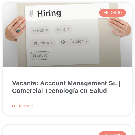
ENTORNO
Vacante: Account Management Sr. |
Comercial Tecnología en Salud
LEER MÁS »