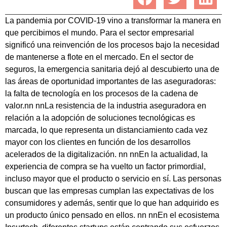
La pandemia por COVID-19 vino a transformar la manera en
que percibimos el mundo. Para el sector empresarial
significó una reinvención de los procesos bajo la necesidad
de mantenerse a flote en el mercado. En el sector de
seguros, la emergencia sanitaria dejó al descubierto una de
las áreas de oportunidad importantes de las aseguradoras:
la falta de tecnología en los procesos de la cadena de
valor.
nn nn
La resistencia de la industria aseguradora en
relación a la adopción de soluciones tecnológicas es
marcada, lo que representa un distanciamiento cada vez
mayor con los clientes en función de los desarrollos
acelerados de la digitalización.
nn nn
En la actualidad, la
experiencia de compra se ha vuelto un factor primordial,
incluso mayor que el producto o servicio en sí. Las personas
buscan que las empresas cumplan las expectativas de los
consumidores y además, sentir que lo que han adquirido es
un producto único pensado en ellos.
nn nn
En el ecosistema