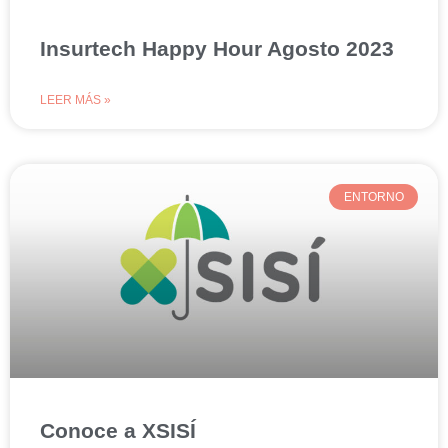
Insurtech Happy Hour Agosto 2023
LEER MÁS »
ENTORNO
Conoce a XSISÍ