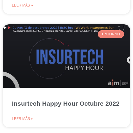
LEER MÁS »
ENTORNO
Insurtech Happy Hour Octubre 2022
LEER MÁS »