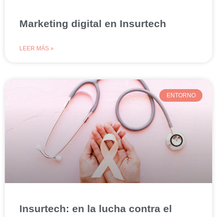
Marketing digital en Insurtech
LEER MÁS »
ENTORNO
Insurtech: en la lucha contra el