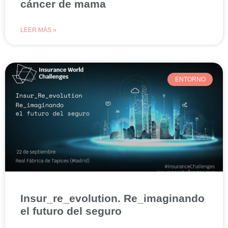
cáncer de mama
LEER MÁS »
ENTORNO
Insur_re_evolution. Re_imaginando
el futuro del seguro