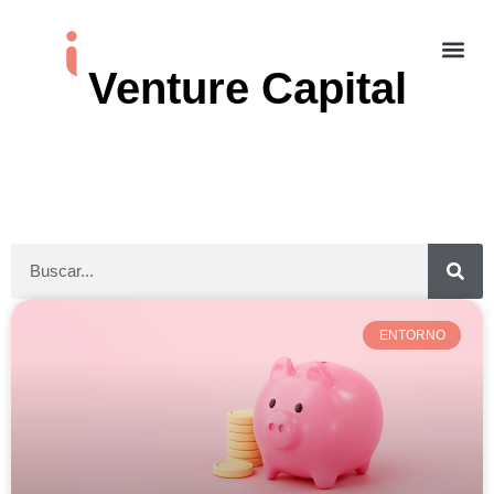
Venture Capital
ENTORNO