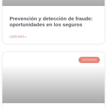
Prevención y detección de fraude:
oportunidades en los seguros
LEER MÁS »
ENTORNO