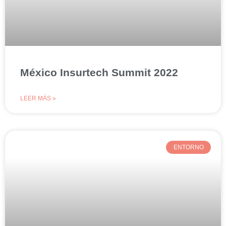
México Insurtech Summit 2022
LEER MÁS »
ENTORNO