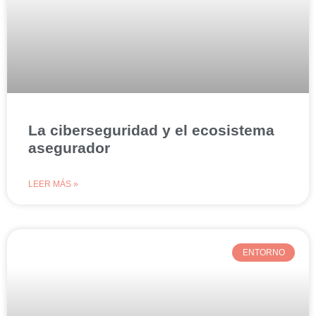
La ciberseguridad y el ecosistema
asegurador
LEER MÁS »
ENTORNO