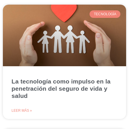
TECNOLOGÍA
La tecnología como impulso en la
penetración del seguro de vida y
salud
LEER MÁS »