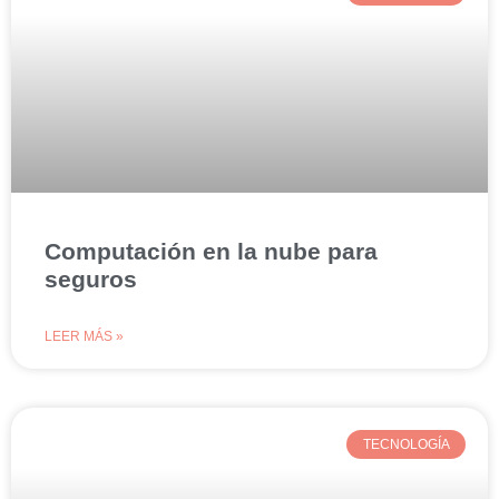
Computación en la nube para
seguros
LEER MÁS »
TECNOLOGÍA