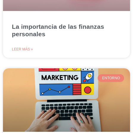
La importancia de las finanzas
personales
LEER MÁS »
ENTORNO