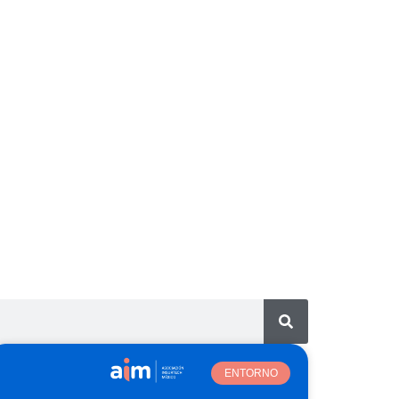
ENTORNO