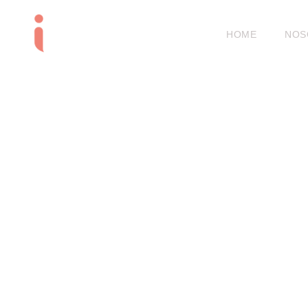
HOME
NOS