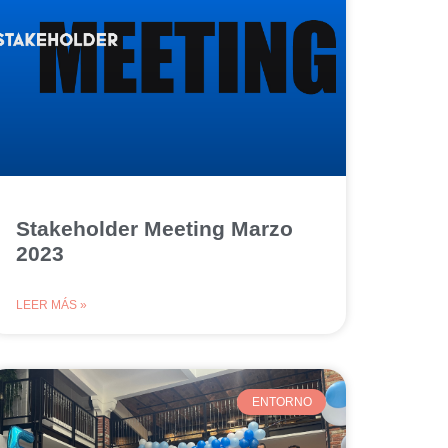
Stakeholder Meeting Marzo
2023
LEER MÁS »
ENTORNO