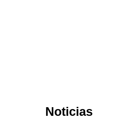
Noticias