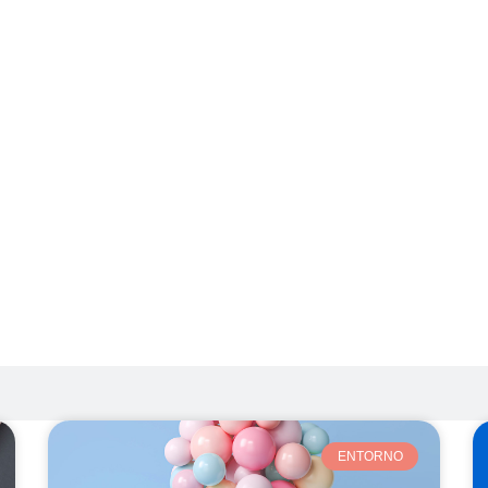
ENTORNO