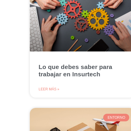
Lo que debes saber para
trabajar en Insurtech
LEER MÁS »
ENTORNO