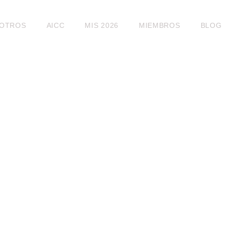
OTROS
AICC
MIS 2026
MIEMBROS
BLOG